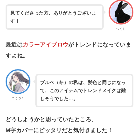
見てくださった方、ありがとうございま
す！
つくし
最近は
カラーアイブロウ
がトレンドになっていま
すよね。
ブルベ（冬）の私は、髪色と同じになっ
て、このアイテムでトレンドメイクは難
しそうでした…。
つくつく
どうしようかと思っていたところ、
M字カバーにピッタリだと気付きました！