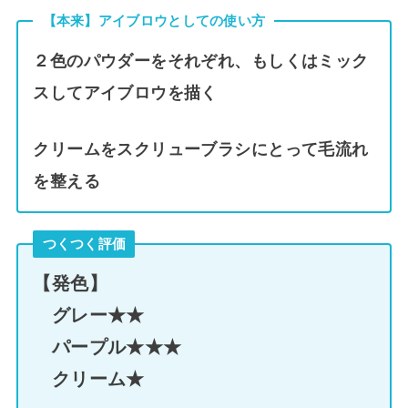
【本来】アイブロウとしての使い方
２色のパウダーをそれぞれ、もしくはミック
スしてアイブロウを描く
クリームをスクリューブラシにとって毛流れ
を整える
つくつく評価
【発色】
グレー★★
パープル★★★
クリーム★