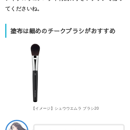
てくださいね。
塗布は細めのチークブラシがおすすめ
【イメージ】シュウウエムラ ブラシ20