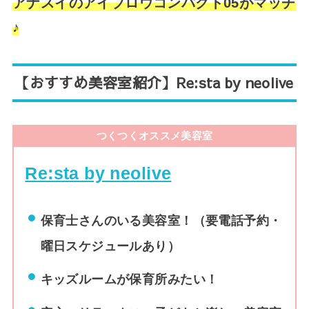
アナスイのアイブロウコンパクト05がマッチ
♪
【おすすめ美容室
紹介
】Re:sta by neolive
つくつくオススメ美容室
Re:sta by neolive
保育士さんのいる美容室！（要電話予約・
曜日スケジュールあり）
キッズルームが保育所みたい！