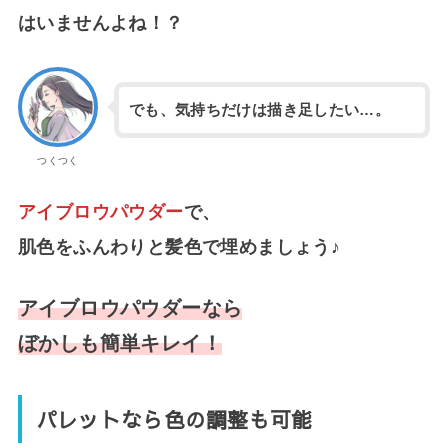
はいませんよね！？
でも、気持ちだけは描き足したい…。
つくつく
アイブロウパウダー
で、
肌色をふんわりと髪色で埋めましょう♪
アイブロウパウダーなら
ぼかしも簡単キレイ！
パレットなら色の調整も可能