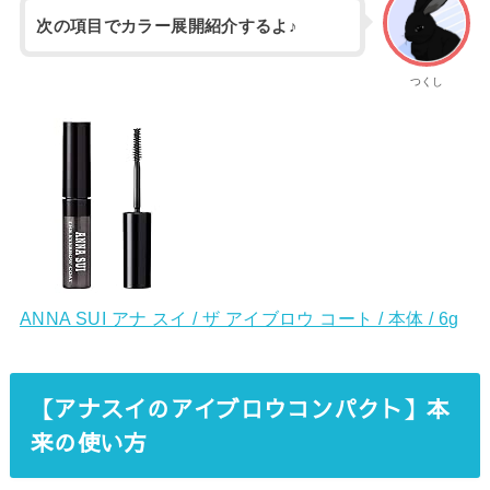
次の項目でカラー展開紹介するよ♪
つくし
ANNA SUI アナ スイ / ザ アイブロウ コート / 本体 / 6g
【アナスイのアイブロウコンパクト】本
来の使い方