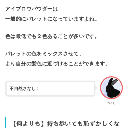
アイブロウパウダーは
一般的にパレットになっていますよね。
色は最低でも２色あることが多いです。
パレットの色をミックスさせて、
より自分の髪色に近づけることができます。
不自然さなし！
つくし
【何よりも】持ち歩いても恥ずかしくな