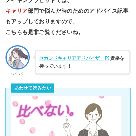
メイキングラビットでは、
キャリア
部門で悩んだ時のためのアドバイス記事
もアップしておりますので、
こちらも是非ご覧くださいね。
セカンドキャリアアドバイザー
資格を
持っています！
つくつく
あわせて読みたい