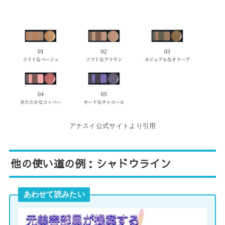
アナスイ公式サイトより引用
他の使い道の例：シャドウライン
あわせて読みたい