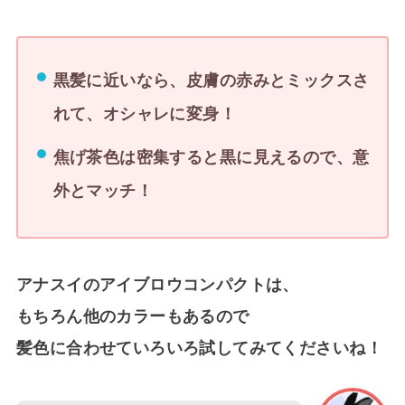
黒髪に近いなら、皮膚の赤みとミックスさ
れて、オシャレに変身！
焦げ茶色は密集すると黒に見えるので、意
外とマッチ！
アナスイのアイブロウコンパクトは、
もちろん他のカラーもあるので
髪色に合わせていろいろ試してみてくださいね！