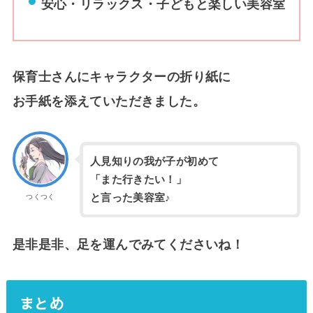
安心・リラックス・子どもと楽しい美容室
保育士さんにキャラクターの折り紙に
お手紙を添えていただきました。
人見知りの我が子が初めて
「また行きたい！」
と言った美容室♪
つくつく
是非是非、足を運んでみてくださいね！
まとめ