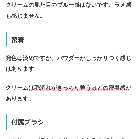
クリームの見た目のブルー感はないです。ラメ感
も感じません。
密着
発色は淡めですが、パウダーがしっかりつく感じ
はあります。
クリームは
毛流れがきっちり整うほどの密着感
が
あります。
付属ブラシ