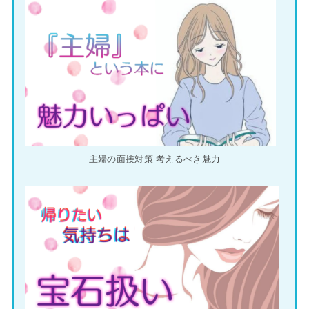
主婦の面接対策 考えるべき魅力