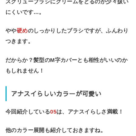
スクリューブラシにクリームをとるのが少々扱い
にくいです…。
やや
硬め
のしっかりしたブラシですが、ふんわり
つきます。
だからか？髪型のM字カバーとも相性がいいのか
もしれません！
アナスイらしいカラーが可愛い
今回紹介している
05
は、アナスイらしさ満載！
他のカラー展開も紹介しておきますね。