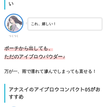
い
これ、嬉しい！
つくつく
ポーチから出しても、
ただのアイブロウパウダー♪
万が一、雨で濡れて滲んでしまっても直せる！
アナスイのアイブロウコンパクト05がお
すすめ