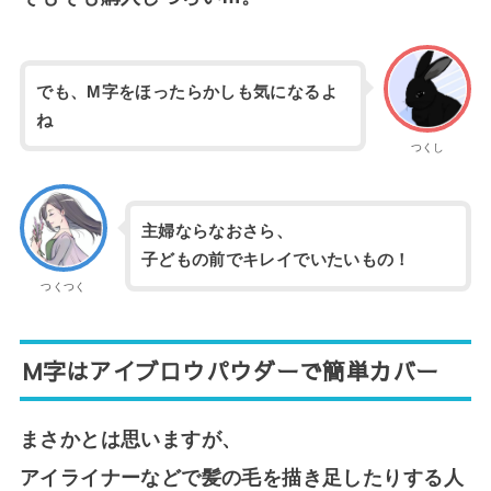
でも、M字をほったらかしも気になるよ
ね
つくし
主婦ならなおさら、
子どもの前でキレイでいたいもの！
つくつく
M字はアイブロウパウダーで簡単カバー
まさかとは思いますが、
アイライナーなどで髪の毛を描き足したりする人