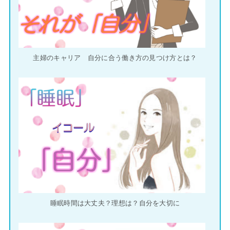
主婦のキャリア 自分に合う働き方の見つけ方とは？
睡眠時間は大丈夫？理想は？自分を大切に