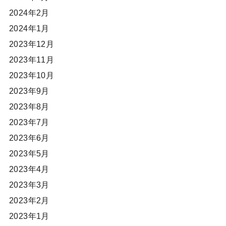
2024年2月
2024年1月
2023年12月
2023年11月
2023年10月
2023年9月
2023年8月
2023年7月
2023年6月
2023年5月
2023年4月
2023年3月
2023年2月
2023年1月