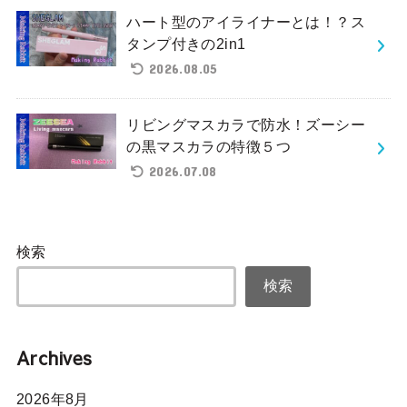
ハート型のアイライナーとは！？ス
タンプ付きの2in1
2026.08.05
リビングマスカラで防水！ズーシー
の黒マスカラの特徴５つ
2026.07.08
検索
検索
Archives
2026年8月