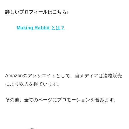
詳しいプロフィールはこちら↓
Making Rabbit とは？
Amazonのアソシエイトとして、当メディア
は適格販売
により収入を得ています。
その他、全てのページにプロモーションを含みます。