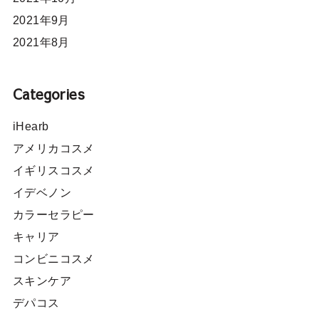
2021年9月
2021年8月
Categories
iHearb
アメリカコスメ
イギリスコスメ
イデベノン
カラーセラピー
キャリア
コンビニコスメ
スキンケア
デパコス