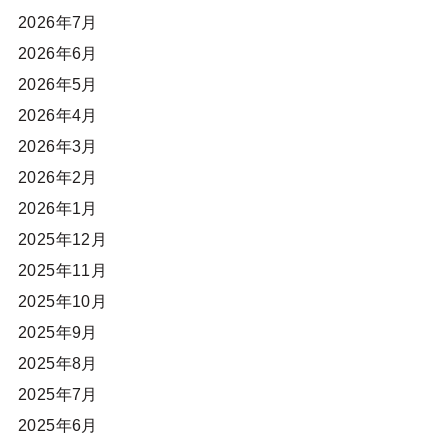
2026年7月
2026年6月
2026年5月
2026年4月
2026年3月
2026年2月
2026年1月
2025年12月
2025年11月
2025年10月
2025年9月
2025年8月
2025年7月
2025年6月