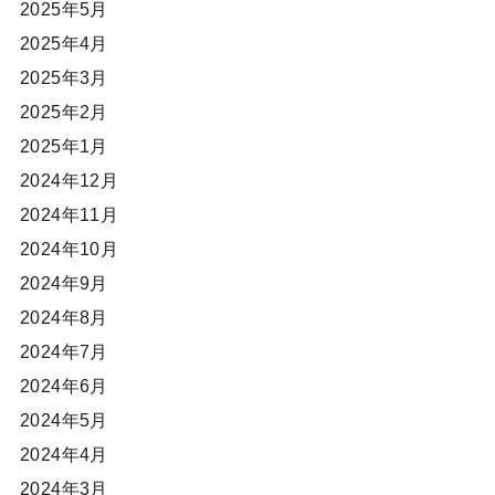
2025年5月
2025年4月
2025年3月
2025年2月
2025年1月
2024年12月
2024年11月
2024年10月
2024年9月
2024年8月
2024年7月
2024年6月
2024年5月
2024年4月
2024年3月