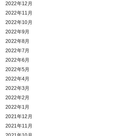
2022年12月
2022年11月
2022年10月
2022年9月
2022年8月
2022年7月
2022年6月
2022年5月
2022年4月
2022年3月
2022年2月
2022年1月
2021年12月
2021年11月
2021年10月