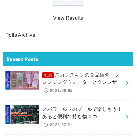
View Results
Polls Archive
Recent Posts
スカンスキンの２品紹介！ク
レンジングウォーターとクレンザー
2026.08.05
スパワールドのプールで楽しもう！
あると便利な持ち物４つ
2026.07.21