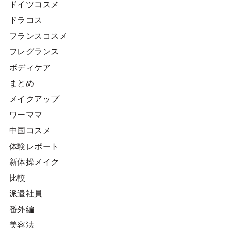
ドイツコスメ
ドラコス
フランスコスメ
フレグランス
ボディケア
まとめ
メイクアップ
ワーママ
中国コスメ
体験レポート
新体操メイク
比較
派遣社員
番外編
美容法