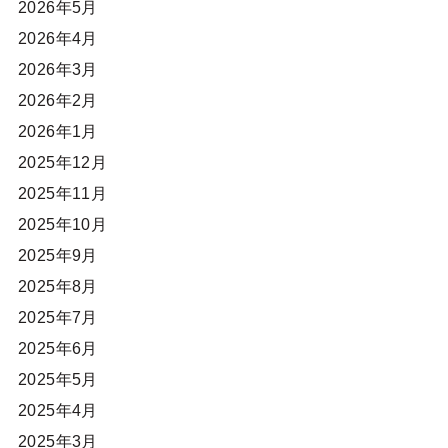
2026年5月
2026年4月
2026年3月
2026年2月
2026年1月
2025年12月
2025年11月
2025年10月
2025年9月
2025年8月
2025年7月
2025年6月
2025年5月
2025年4月
2025年3月