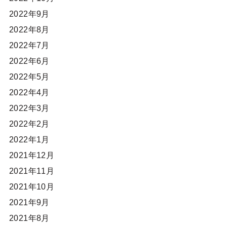
2022年9月
2022年8月
2022年7月
2022年6月
2022年5月
2022年4月
2022年3月
2022年2月
2022年1月
2021年12月
2021年11月
2021年10月
2021年9月
2021年8月