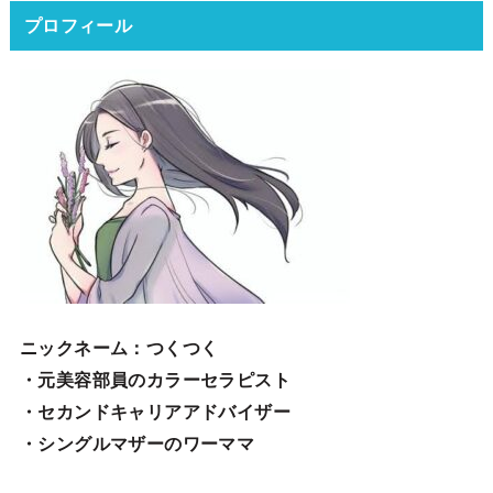
プロフィール
ニックネーム
：つくつく
・元美容部員のカラーセラピスト
・セカンドキャリアアドバイザー
・シングルマザーのワーママ