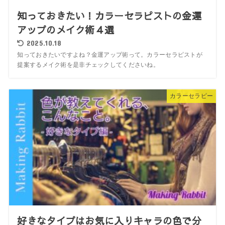
知っておきたい！カラーセラピストの金運
アップのメイク術４選
2025.10.18
知っておきたいですよね？金運アップ術って。カラーセラピストが
提案するメイク術を是非チェックしてくださいね。
カラーセラピー
好きなタイプはお気に入りキャラの色で分