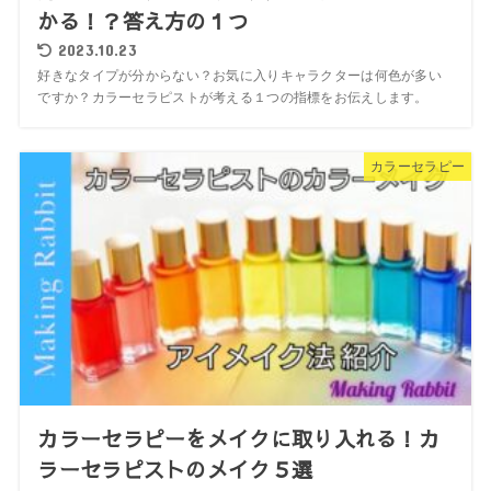
かる！？答え方の１つ
2023.10.23
好きなタイプが分からない？お気に入りキャラクターは何色が多い
ですか？カラーセラピストが考える１つの指標をお伝えします。
カラーセラピー
カラーセラピーをメイクに取り入れる！カ
ラーセラピストのメイク５選