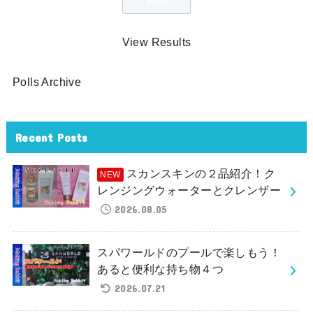
View Results
Polls Archive
Recent Posts
スカンスキンの２品紹介！ク
レンジングウォーターとクレンザー
2026.08.05
スパワールドのプールで楽しもう！
あると便利な持ち物４つ
2026.07.21