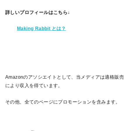
詳しいプロフィールはこちら↓
Making Rabbit とは？
Amazonのアソシエイトとして、当メディア
は適格販売
により収入を得ています。
その他、全てのページにプロモーションを含みます。