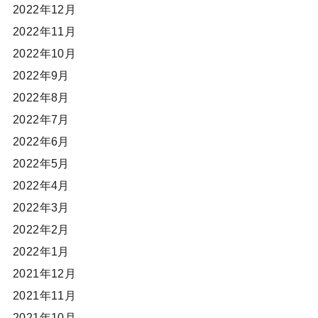
2022年12月
2022年11月
2022年10月
2022年9月
2022年8月
2022年7月
2022年6月
2022年5月
2022年4月
2022年3月
2022年2月
2022年1月
2021年12月
2021年11月
2021年10月