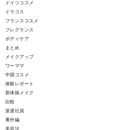
ドイツコスメ
ドラコス
フランスコスメ
フレグランス
ボディケア
まとめ
メイクアップ
ワーママ
中国コスメ
体験レポート
新体操メイク
比較
派遣社員
番外編
美容法