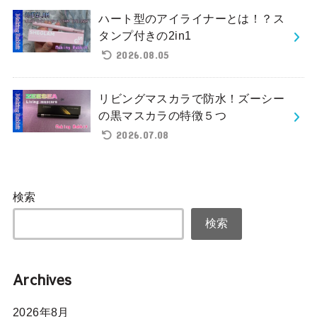
ハート型のアイライナーとは！？ス
タンプ付きの2in1
2026.08.05
リビングマスカラで防水！ズーシー
の黒マスカラの特徴５つ
2026.07.08
検索
検索
Archives
2026年8月