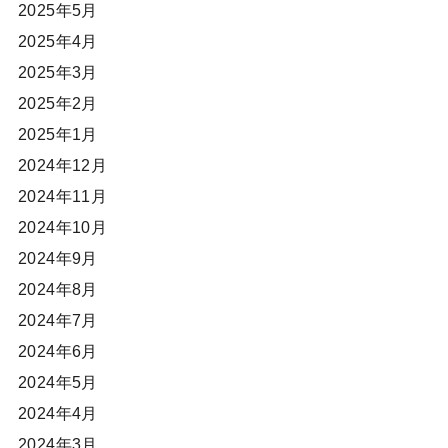
2025年5月
2025年4月
2025年3月
2025年2月
2025年1月
2024年12月
2024年11月
2024年10月
2024年9月
2024年8月
2024年7月
2024年6月
2024年5月
2024年4月
2024年3月