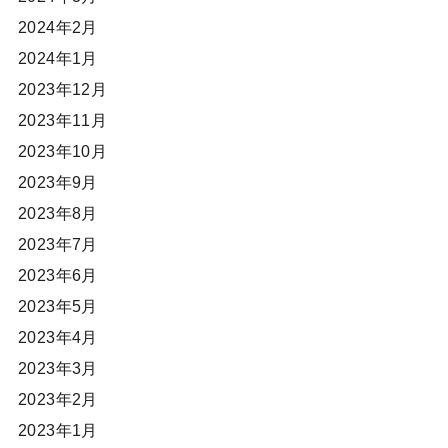
2024年2月
2024年1月
2023年12月
2023年11月
2023年10月
2023年9月
2023年8月
2023年7月
2023年6月
2023年5月
2023年4月
2023年3月
2023年2月
2023年1月