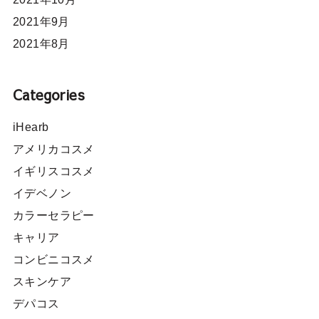
2021年9月
2021年8月
Categories
iHearb
アメリカコスメ
イギリスコスメ
イデベノン
カラーセラピー
キャリア
コンビニコスメ
スキンケア
デパコス