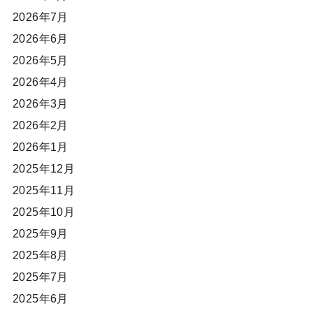
2026年7月
2026年6月
2026年5月
2026年4月
2026年3月
2026年2月
2026年1月
2025年12月
2025年11月
2025年10月
2025年9月
2025年8月
2025年7月
2025年6月