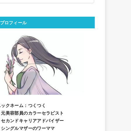
プロフィール
ニックネーム
：つくつく
・元美容部員のカラーセラピスト
・セカンドキャリアアドバイザー
・シングルマザーのワーママ