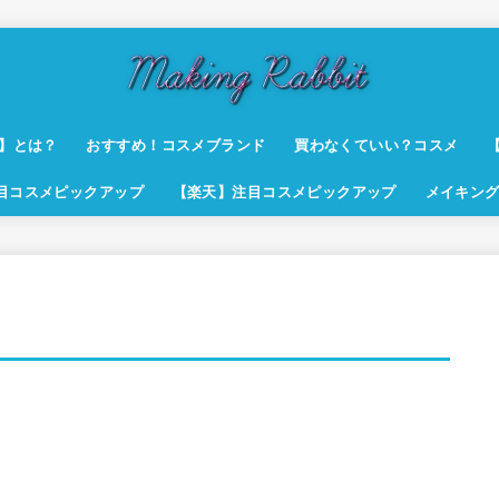
t】とは？
おすすめ！コスメブランド
買わなくていい？コスメ
注目コスメピックアップ
【楽天】注目コスメピックアップ
メイキング