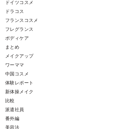
ドイツコスメ
ドラコス
フランスコスメ
フレグランス
ボディケア
まとめ
メイクアップ
ワーママ
中国コスメ
体験レポート
新体操メイク
比較
派遣社員
番外編
美容法