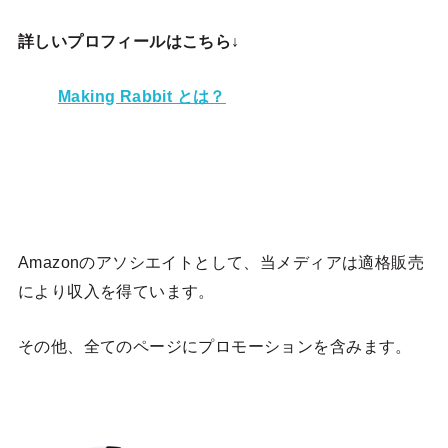
詳しいプロフィールはこちら↓
Making Rabbit とは？
Amazonのアソシエイトとして、当メディア
は適格販売
により収入を得ています。
その他、全てのページにプロモーションを含みます。