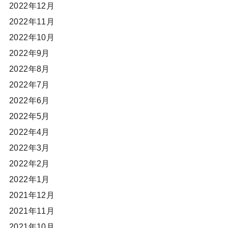
2022年12月
2022年11月
2022年10月
2022年9月
2022年8月
2022年7月
2022年6月
2022年5月
2022年4月
2022年3月
2022年2月
2022年1月
2021年12月
2021年11月
2021年10月