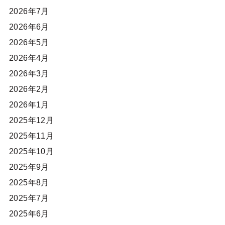
2026年7月
2026年6月
2026年5月
2026年4月
2026年3月
2026年2月
2026年1月
2025年12月
2025年11月
2025年10月
2025年9月
2025年8月
2025年7月
2025年6月