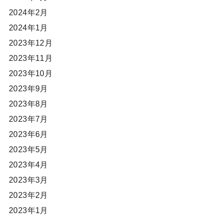
2024年2月
2024年1月
2023年12月
2023年11月
2023年10月
2023年9月
2023年8月
2023年7月
2023年6月
2023年5月
2023年4月
2023年3月
2023年2月
2023年1月