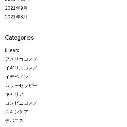
2021年9月
2021年8月
Categories
iHearb
アメリカコスメ
イギリスコスメ
イデベノン
カラーセラピー
キャリア
コンビニコスメ
スキンケア
デパコス