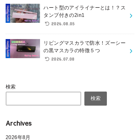
ハート型のアイライナーとは！？ス
タンプ付きの2in1
2026.08.05
リビングマスカラで防水！ズーシー
の黒マスカラの特徴５つ
2026.07.08
検索
検索
Archives
2026年8月