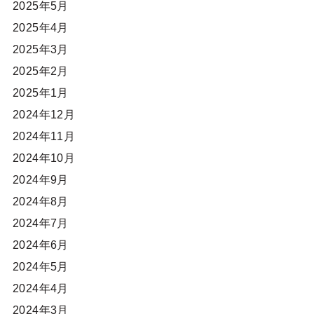
2025年5月
2025年4月
2025年3月
2025年2月
2025年1月
2024年12月
2024年11月
2024年10月
2024年9月
2024年8月
2024年7月
2024年6月
2024年5月
2024年4月
2024年3月