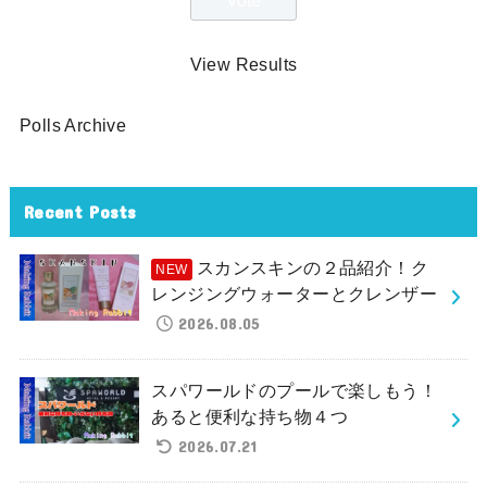
View Results
Polls Archive
Recent Posts
スカンスキンの２品紹介！ク
レンジングウォーターとクレンザー
2026.08.05
スパワールドのプールで楽しもう！
あると便利な持ち物４つ
2026.07.21