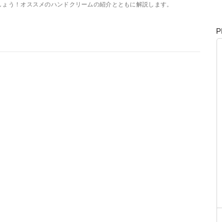
しょう！オススメのハンドクリームの紹介とともに解説します。
P