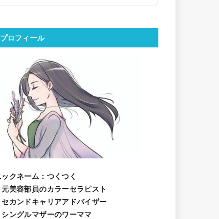
プロフィール
ニックネーム
：つくつく
・元美容部員のカラーセラピスト
・セカンドキャリアアドバイザー
・シングルマザーのワーママ