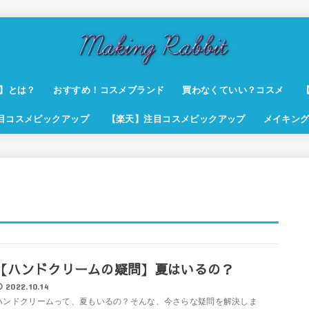
t】とは？
おすすめ！コスメブランド
買わなくていい？コスメ
注目コスメピックアップ
【楽天】注目コスメピックアップ
メイキング
【ハンドクリームの疑問】夏はいるの？
2022.10.14
ハンドクリームって、夏もいるの？そんな、今さらな疑問を解決しま