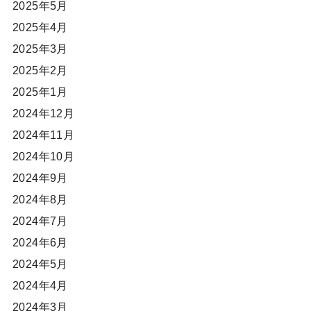
2025年5月
2025年4月
2025年3月
2025年2月
2025年1月
2024年12月
2024年11月
2024年10月
2024年9月
2024年8月
2024年7月
2024年6月
2024年5月
2024年4月
2024年3月