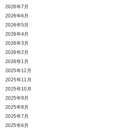
2026年7月
2026年6月
2026年5月
2026年4月
2026年3月
2026年2月
2026年1月
2025年12月
2025年11月
2025年10月
2025年9月
2025年8月
2025年7月
2025年6月