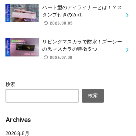
ハート型のアイライナーとは！？ス
タンプ付きの2in1
2026.08.05
リビングマスカラで防水！ズーシー
の黒マスカラの特徴５つ
2026.07.08
検索
検索
Archives
2026年8月