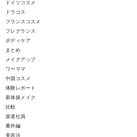
ドイツコスメ
ドラコス
フランスコスメ
フレグランス
ボディケア
まとめ
メイクアップ
ワーママ
中国コスメ
体験レポート
新体操メイク
比較
派遣社員
番外編
美容法