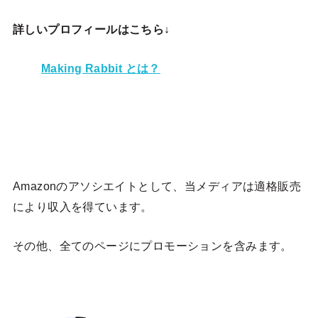
詳しいプロフィールはこちら↓
Making Rabbit とは？
Amazonのアソシエイトとして、当メディア
は適格販売
により収入を得ています。
その他、全てのページにプロモーションを含みます。