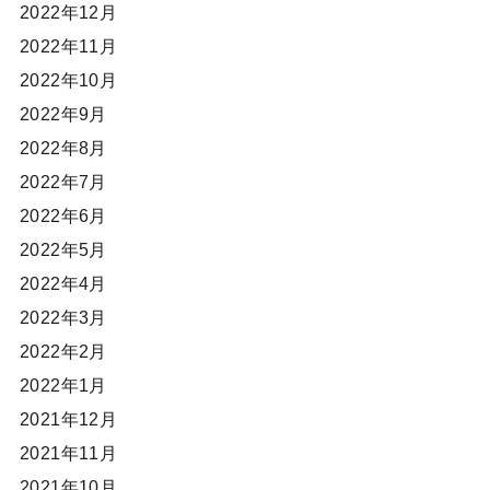
2022年12月
2022年11月
2022年10月
2022年9月
2022年8月
2022年7月
2022年6月
2022年5月
2022年4月
2022年3月
2022年2月
2022年1月
2021年12月
2021年11月
2021年10月