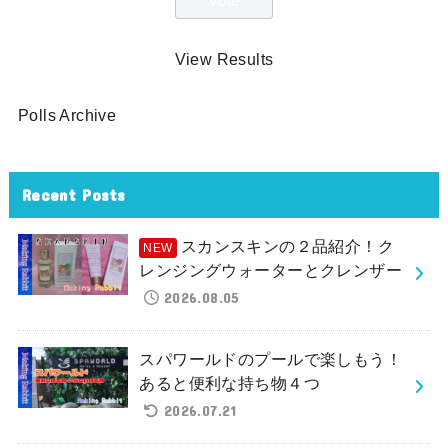
View Results
Polls Archive
Recent Posts
スカンスキンの２品紹介！ク
レンジングウォーターとクレンザー
2026.08.05
スパワールドのプールで楽しもう！
あると便利な持ち物４つ
2026.07.21