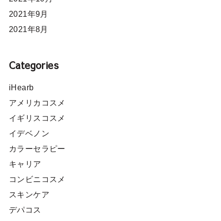
2021年9月
2021年8月
Categories
iHearb
アメリカコスメ
イギリスコスメ
イデベノン
カラーセラピー
キャリア
コンビニコスメ
スキンケア
デパコス