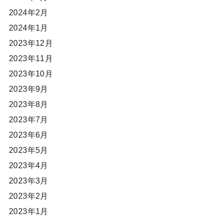
2024年2月
2024年1月
2023年12月
2023年11月
2023年10月
2023年9月
2023年8月
2023年7月
2023年6月
2023年5月
2023年4月
2023年3月
2023年2月
2023年1月