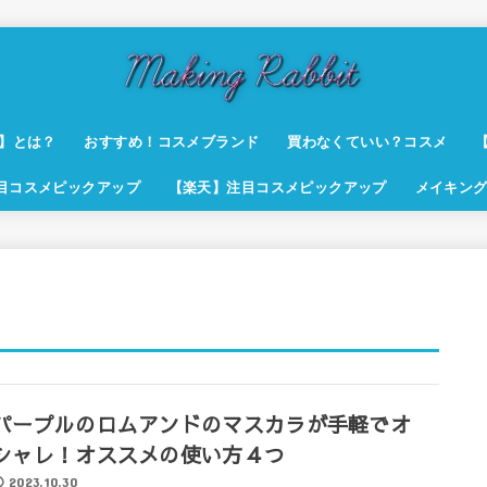
t】とは？
おすすめ！コスメブランド
買わなくていい？コスメ
注目コスメピックアップ
【楽天】注目コスメピックアップ
メイキング
パープルのロムアンドのマスカラが手軽でオ
シャレ！オススメの使い方４つ
2023.10.30