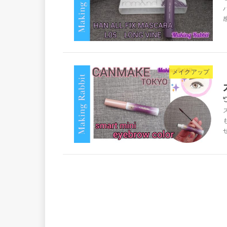
メイクアップ