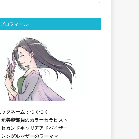
プロフィール
ニックネーム
：つくつく
・元美容部員のカラーセラピスト
・セカンドキャリアアドバイザー
・シングルマザーのワーママ