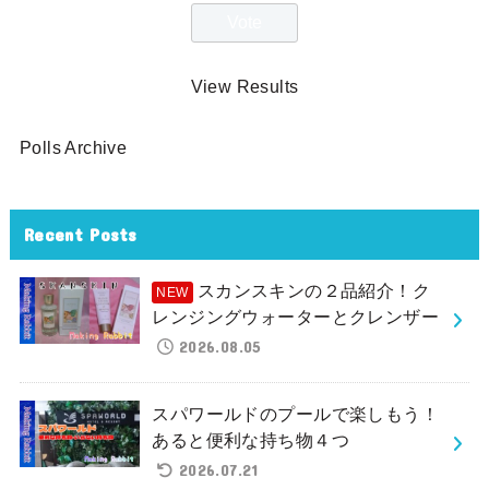
View Results
Polls Archive
Recent Posts
スカンスキンの２品紹介！ク
レンジングウォーターとクレンザー
2026.08.05
スパワールドのプールで楽しもう！
あると便利な持ち物４つ
2026.07.21