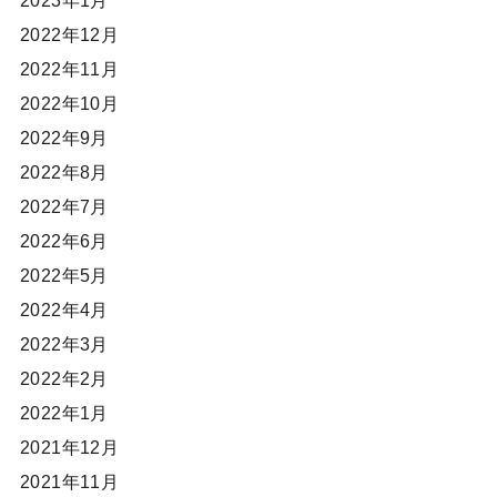
2023年1月
2022年12月
2022年11月
2022年10月
2022年9月
2022年8月
2022年7月
2022年6月
2022年5月
2022年4月
2022年3月
2022年2月
2022年1月
2021年12月
2021年11月