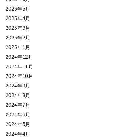
2025年5月
2025年4月
2025年3月
2025年2月
2025年1月
2024年12月
2024年11月
2024年10月
2024年9月
2024年8月
2024年7月
2024年6月
2024年5月
2024年4月