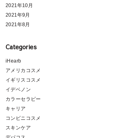
2021年10月
2021年9月
2021年8月
Categories
iHearb
アメリカコスメ
イギリスコスメ
イデベノン
カラーセラピー
キャリア
コンビニコスメ
スキンケア
デパコス