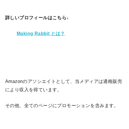
詳しいプロフィールはこちら↓
Making Rabbit とは？
Amazonのアソシエイトとして、当メディア
は適格販売
により収入を得ています。
その他、全てのページにプロモーションを含みます。