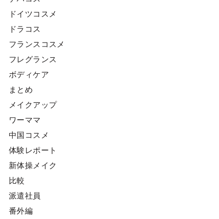
ドイツコスメ
ドラコス
フランスコスメ
フレグランス
ボディケア
まとめ
メイクアップ
ワーママ
中国コスメ
体験レポート
新体操メイク
比較
派遣社員
番外編