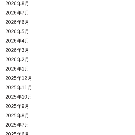
2026年8月
2026年7月
2026年6月
2026年5月
2026年4月
2026年3月
2026年2月
2026年1月
2025年12月
2025年11月
2025年10月
2025年9月
2025年8月
2025年7月
2025年6月