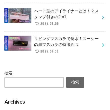
ハート型のアイライナーとは！？ス
タンプ付きの2in1
2026.08.05
リビングマスカラで防水！ズーシー
の黒マスカラの特徴５つ
2026.07.08
検索
検索
Archives