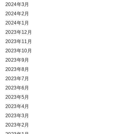
2024年3月
2024年2月
2024年1月
2023年12月
2023年11月
2023年10月
2023年9月
2023年8月
2023年7月
2023年6月
2023年5月
2023年4月
2023年3月
2023年2月