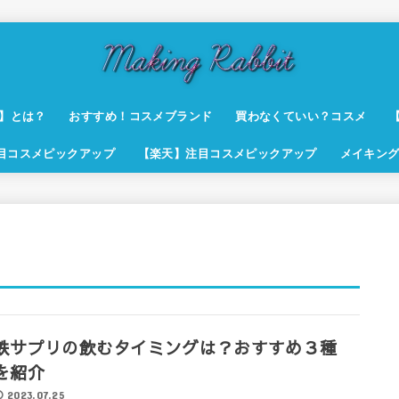
t】とは？
おすすめ！コスメブランド
買わなくていい？コスメ
注目コスメピックアップ
【楽天】注目コスメピックアップ
メイキング
鉄サプリの飲むタイミングは？おすすめ３種
を紹介
2023.07.25