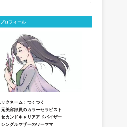
プロフィール
ニックネーム
：つくつく
・元美容部員のカラーセラピスト
・セカンドキャリアアドバイザー
・シングルマザーのワーママ