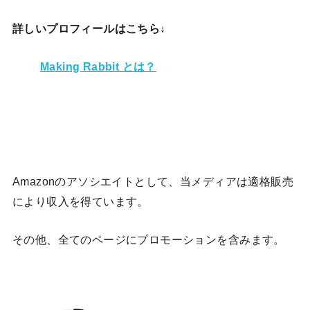
詳しいプロフィールはこちら↓
Making Rabbit とは？
Amazonのアソシエイトとして、当メディア
は適格販売
により収入を得ています。
その他、全てのページにプロモーションを含みます。