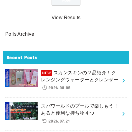
View Results
Polls Archive
Recent Posts
スカンスキンの２品紹介！ク
レンジングウォーターとクレンザー
2026.08.05
スパワールドのプールで楽しもう！
あると便利な持ち物４つ
2026.07.21