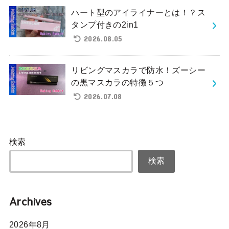
ハート型のアイライナーとは！？ス
タンプ付きの2in1
2026.08.05
リビングマスカラで防水！ズーシー
の黒マスカラの特徴５つ
2026.07.08
検索
検索
Archives
2026年8月