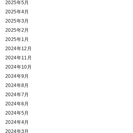
2025年5月
2025年4月
2025年3月
2025年2月
2025年1月
2024年12月
2024年11月
2024年10月
2024年9月
2024年8月
2024年7月
2024年6月
2024年5月
2024年4月
2024年3月