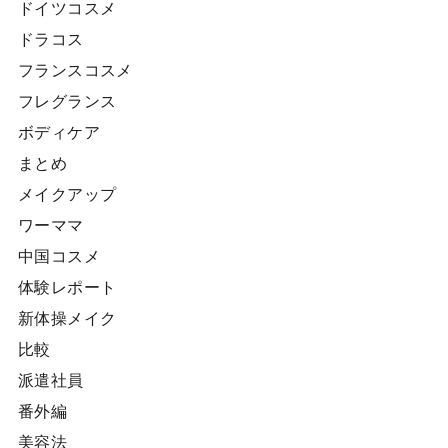
ドイツコスメ
ドラコス
フランスコスメ
フレグランス
ボディケア
まとめ
メイクアップ
ワーママ
中国コスメ
体験レポート
新体操メイク
比較
派遣社員
番外編
美容法