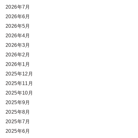
2026年7月
2026年6月
2026年5月
2026年4月
2026年3月
2026年2月
2026年1月
2025年12月
2025年11月
2025年10月
2025年9月
2025年8月
2025年7月
2025年6月