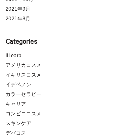
2021年9月
2021年8月
Categories
iHearb
アメリカコスメ
イギリスコスメ
イデベノン
カラーセラピー
キャリア
コンビニコスメ
スキンケア
デパコス