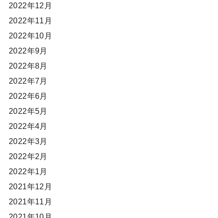
2022年12月
2022年11月
2022年10月
2022年9月
2022年8月
2022年7月
2022年6月
2022年5月
2022年4月
2022年3月
2022年2月
2022年1月
2021年12月
2021年11月
2021年10月