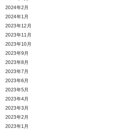
2024年2月
2024年1月
2023年12月
2023年11月
2023年10月
2023年9月
2023年8月
2023年7月
2023年6月
2023年5月
2023年4月
2023年3月
2023年2月
2023年1月