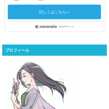
プロフィール