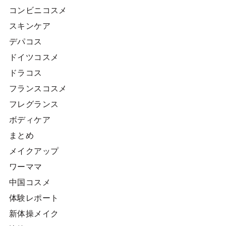
コンビニコスメ
スキンケア
デパコス
ドイツコスメ
ドラコス
フランスコスメ
フレグランス
ボディケア
まとめ
メイクアップ
ワーママ
中国コスメ
体験レポート
新体操メイク