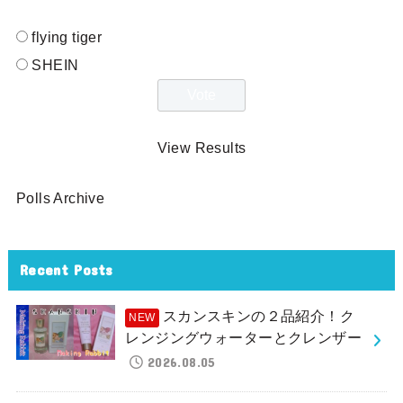
flying tiger
SHEIN
View Results
Polls Archive
Recent Posts
スカンスキンの２品紹介！ク
レンジングウォーターとクレンザー
2026.08.05