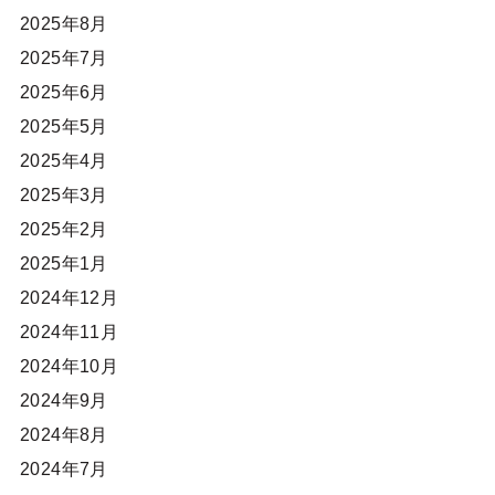
2025年8月
2025年7月
2025年6月
2025年5月
2025年4月
2025年3月
2025年2月
2025年1月
2024年12月
2024年11月
2024年10月
2024年9月
2024年8月
2024年7月