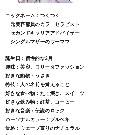
ニックネーム
：つくつく
・元美容部員のカラーセラピスト
・セカンドキャリアアドバイザー
・シングルマザーのワーママ
誕生日
：個性的な2月
趣味
：美容、ロリータファッション
好きな動物
：うさぎ
特技
：人の名前を覚えること
好きな食べ物
：たこ焼き、スイーツ
好きな飲み物：紅茶、コーヒー
好きな音楽：伝説のロック
パーソナルカラー：ブルベ冬
骨格：ウェーブ寄りのナチュラル