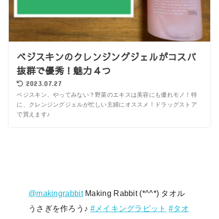
ベジスキンのクレンジングジェルがコスパ
抜群で優秀！魅力４つ
2023.07.27
ベジスキン、やってみない？野菜のエキスは美容にも優れモノ！特
に、クレンジングジェルが忙しい主婦にオススメ！ドラッグストア
で買えます♪
@makingrabbit
Making Rabbit (*^^*) タオル
うさぎを作ろう♪
#メイキングラビット
#タオ