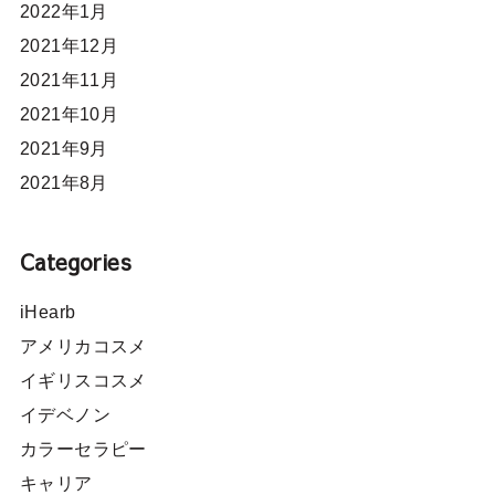
2022年1月
2021年12月
2021年11月
2021年10月
2021年9月
2021年8月
Categories
iHearb
アメリカコスメ
イギリスコスメ
イデベノン
カラーセラピー
キャリア