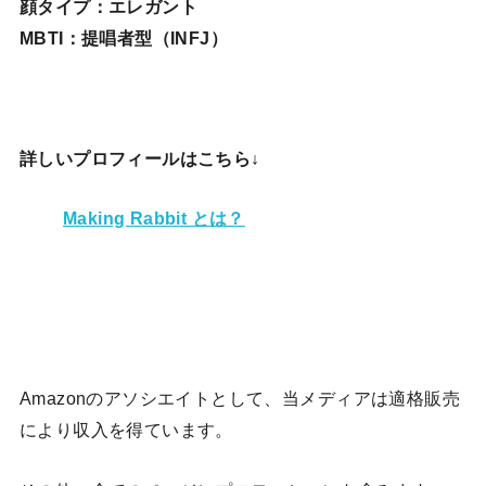
顔タイプ：エレガン
ト
MBTI：提唱者型（INFJ）
詳しいプロフィールはこちら↓
Making Rabbit とは？
Amazonのアソシエイトとして、当メディア
は適格販売
により収入を得ています。