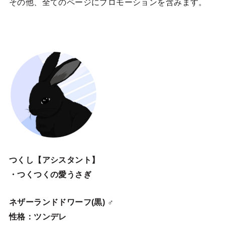
その他、全てのページにプロモーションを含みます。
つくし【アシスタント】
・つくつくの愛うさぎ
ネザーランドドワーフ(黒) ♂
性格：ツンデレ