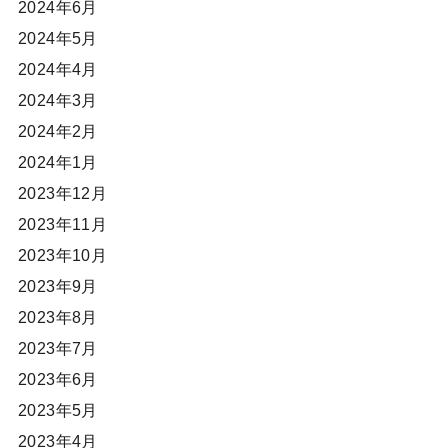
2024年6月
2024年5月
2024年4月
2024年3月
2024年2月
2024年1月
2023年12月
2023年11月
2023年10月
2023年9月
2023年8月
2023年7月
2023年6月
2023年5月
2023年4月