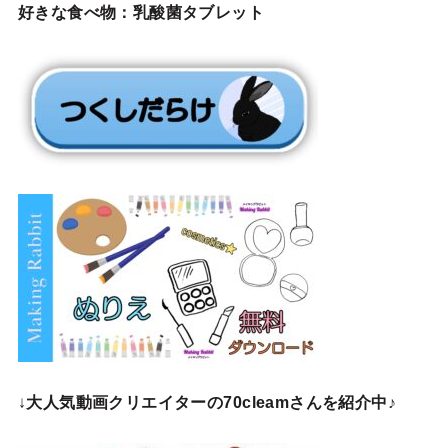
好きな食べ物：乳酸菌タブレット
↓
大人気動画クリエイターの70cleamさんを紹介中♪