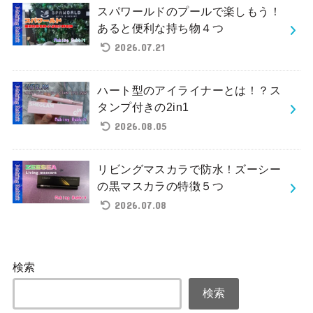
スパワールドのプールで楽しもう！
あると便利な持ち物４つ
2026.07.21
ハート型のアイライナーとは！？ス
タンプ付きの2in1
2026.08.05
リビングマスカラで防水！ズーシー
の黒マスカラの特徴５つ
2026.07.08
検索
検索