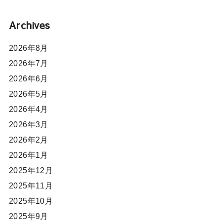
Archives
2026年8月
2026年7月
2026年6月
2026年5月
2026年4月
2026年3月
2026年2月
2026年1月
2025年12月
2025年11月
2025年10月
2025年9月