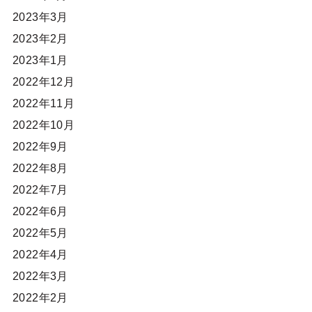
2023年3月
2023年2月
2023年1月
2022年12月
2022年11月
2022年10月
2022年9月
2022年8月
2022年7月
2022年6月
2022年5月
2022年4月
2022年3月
2022年2月