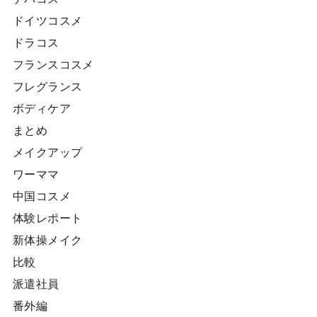
ドイツコスメ
ドラコス
フランスコスメ
フレグランス
ボディケア
まとめ
メイクアップ
ワーママ
中国コスメ
体験レポート
新体操メイク
比較
派遣社員
番外編