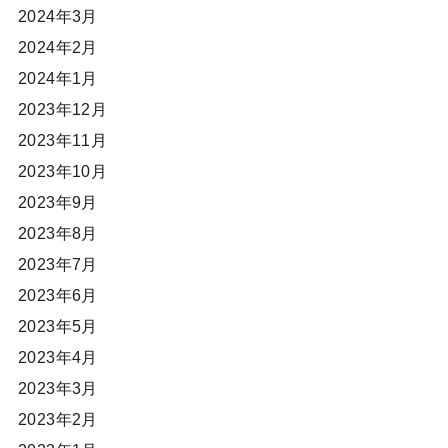
2024年3月
2024年2月
2024年1月
2023年12月
2023年11月
2023年10月
2023年9月
2023年8月
2023年7月
2023年6月
2023年5月
2023年4月
2023年3月
2023年2月