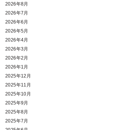
2026年8月
2026年7月
2026年6月
2026年5月
2026年4月
2026年3月
2026年2月
2026年1月
2025年12月
2025年11月
2025年10月
2025年9月
2025年8月
2025年7月
2025年6月