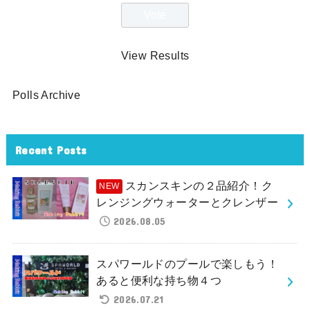
View Results
Polls Archive
Recent Posts
スカンスキンの２品紹介！ク
レンジングウォーターとクレンザー
2026.08.05
スパワールドのプールで楽しもう！
あると便利な持ち物４つ
2026.07.21