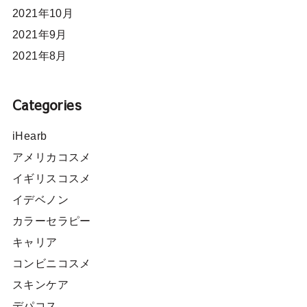
2021年10月
2021年9月
2021年8月
Categories
iHearb
アメリカコスメ
イギリスコスメ
イデベノン
カラーセラピー
キャリア
コンビニコスメ
スキンケア
デパコス