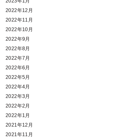
2023年1月
2022年12月
2022年11月
2022年10月
2022年9月
2022年8月
2022年7月
2022年6月
2022年5月
2022年4月
2022年3月
2022年2月
2022年1月
2021年12月
2021年11月