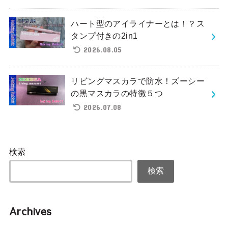
ハート型のアイライナーとは！？ス
タンプ付きの2in1
2026.08.05
リビングマスカラで防水！ズーシー
の黒マスカラの特徴５つ
2026.07.08
検索
検索
Archives