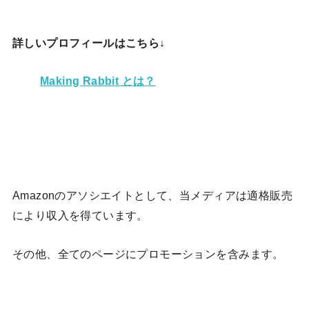
詳しいプロフィールはこちら↓
Making Rabbit とは？
Amazonのアソシエイトとして、当メディア
は適格販売
により収入を得ています。
その他、全てのページにプロモーションを含みます。