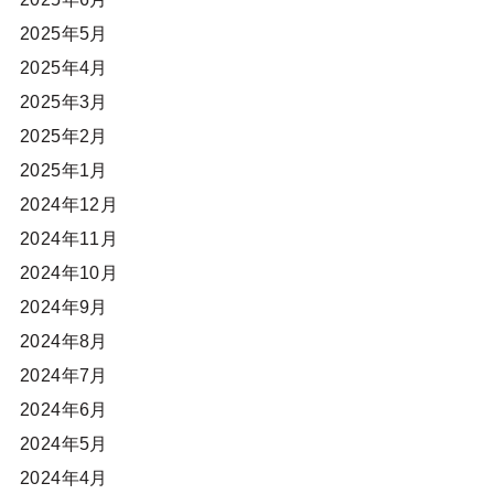
2025年5月
2025年4月
2025年3月
2025年2月
2025年1月
2024年12月
2024年11月
2024年10月
2024年9月
2024年8月
2024年7月
2024年6月
2024年5月
2024年4月