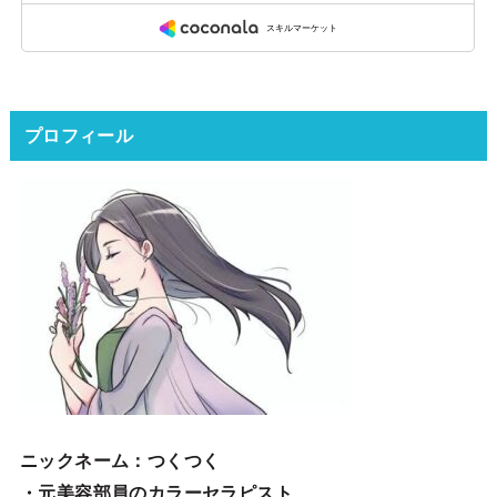
プロフィール
ニックネーム
：つくつく
・元美容部員のカラーセラピスト