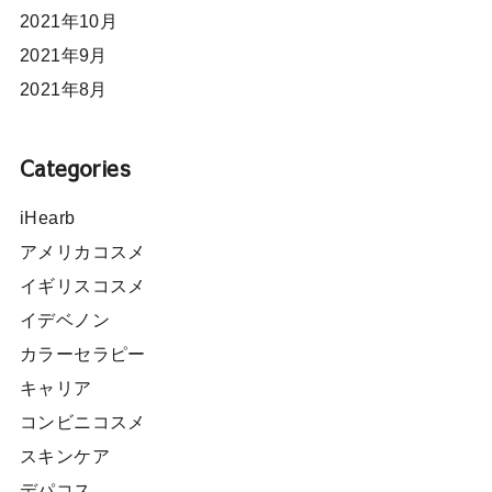
2021年10月
2021年9月
2021年8月
Categories
iHearb
アメリカコスメ
イギリスコスメ
イデベノン
カラーセラピー
キャリア
コンビニコスメ
スキンケア
デパコス