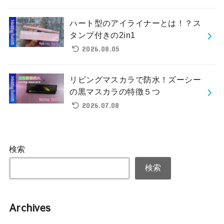
ハート型のアイライナーとは！？ス
タンプ付きの2in1
2026.08.05
リビングマスカラで防水！ズーシー
の黒マスカラの特徴５つ
2026.07.08
検索
検索
Archives