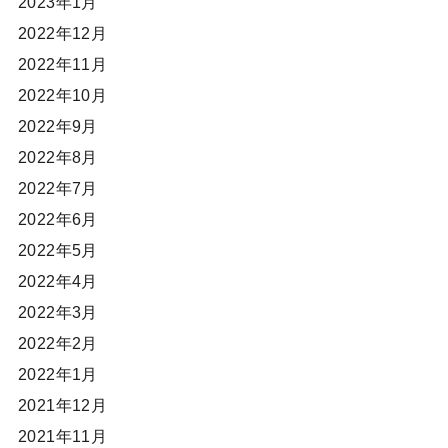
2023年1月
2022年12月
2022年11月
2022年10月
2022年9月
2022年8月
2022年7月
2022年6月
2022年5月
2022年4月
2022年3月
2022年2月
2022年1月
2021年12月
2021年11月