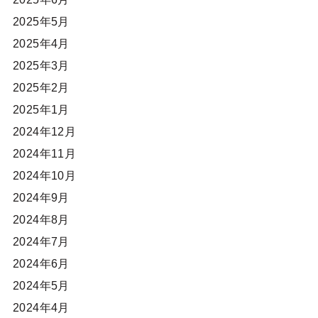
2025年5月
2025年4月
2025年3月
2025年2月
2025年1月
2024年12月
2024年11月
2024年10月
2024年9月
2024年8月
2024年7月
2024年6月
2024年5月
2024年4月