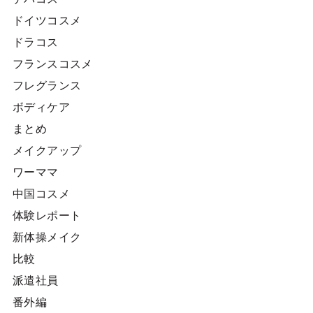
ドイツコスメ
ドラコス
フランスコスメ
フレグランス
ボディケア
まとめ
メイクアップ
ワーママ
中国コスメ
体験レポート
新体操メイク
比較
派遣社員
番外編