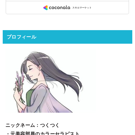
プロフィール
ニックネーム
：つくつく
・元美容部員のカラーセラピスト