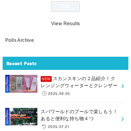
View Results
Polls Archive
Recent Posts
スカンスキンの２品紹介！ク
レンジングウォーターとクレンザー
2026.08.05
スパワールドのプールで楽しもう！
あると便利な持ち物４つ
2026.07.21