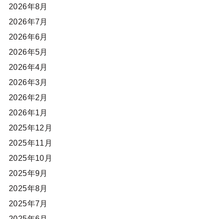
2026年8月
2026年7月
2026年6月
2026年5月
2026年4月
2026年3月
2026年2月
2026年1月
2025年12月
2025年11月
2025年10月
2025年9月
2025年8月
2025年7月
2025年6月