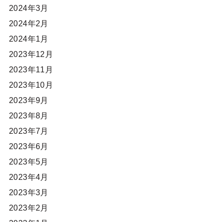
2024年3月
2024年2月
2024年1月
2023年12月
2023年11月
2023年10月
2023年9月
2023年8月
2023年7月
2023年6月
2023年5月
2023年4月
2023年3月
2023年2月