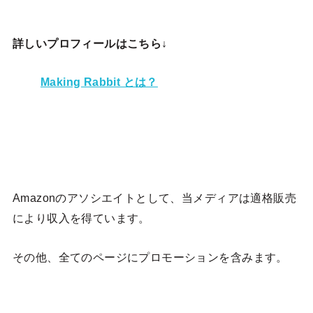
詳しいプロフィールはこちら↓
Making Rabbit とは？
Amazonのアソシエイトとして、当メディア
は適格販売
により収入を得ています。
その他、全てのページにプロモーションを含みます。