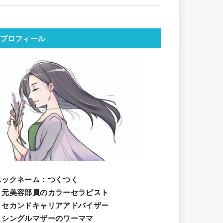
プロフィール
ニックネーム
：つくつく
・元美容部員のカラーセラピスト
・セカンドキャリアアドバイザー
・シングルマザーのワーママ