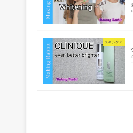
スキンケア