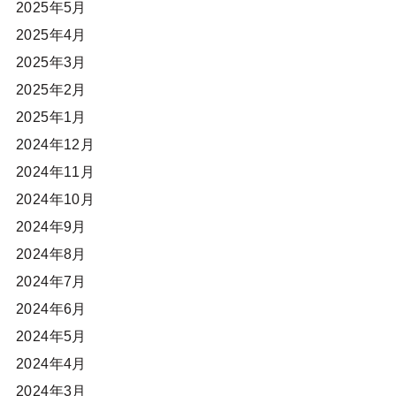
2025年5月
2025年4月
2025年3月
2025年2月
2025年1月
2024年12月
2024年11月
2024年10月
2024年9月
2024年8月
2024年7月
2024年6月
2024年5月
2024年4月
2024年3月