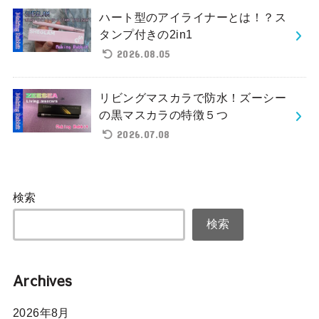
ハート型のアイライナーとは！？ス
タンプ付きの2in1
2026.08.05
リビングマスカラで防水！ズーシー
の黒マスカラの特徴５つ
2026.07.08
検索
検索
Archives
2026年8月