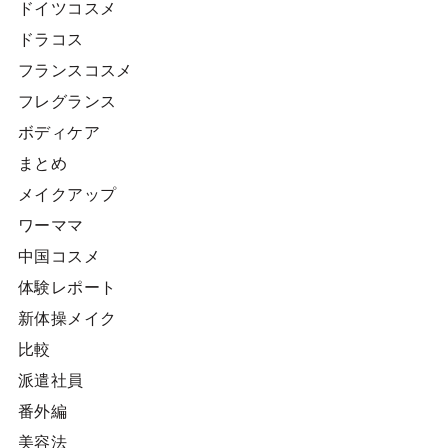
ドイツコスメ
ドラコス
フランスコスメ
フレグランス
ボディケア
まとめ
メイクアップ
ワーママ
中国コスメ
体験レポート
新体操メイク
比較
派遣社員
番外編
美容法