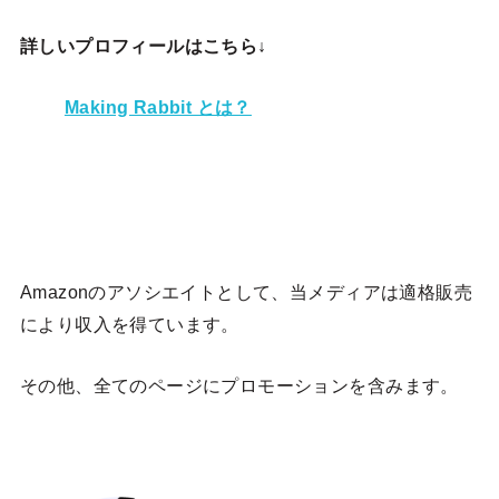
詳しいプロフィールはこちら↓
Making Rabbit とは？
Amazonのアソシエイトとして、当メディア
は適格販売
により収入を得ています。
その他、全てのページにプロモーションを含みます。