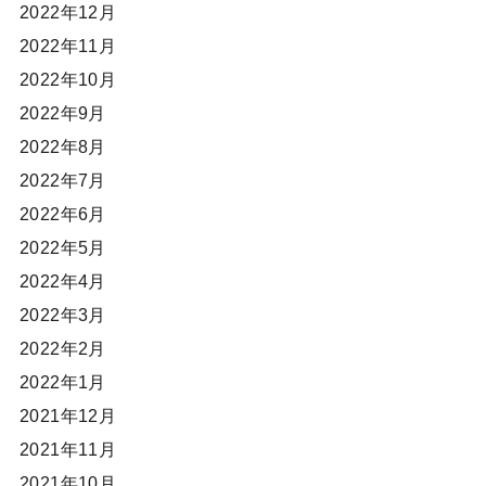
2022年12月
2022年11月
2022年10月
2022年9月
2022年8月
2022年7月
2022年6月
2022年5月
2022年4月
2022年3月
2022年2月
2022年1月
2021年12月
2021年11月
2021年10月