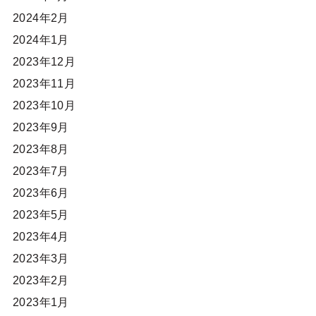
2024年2月
2024年1月
2023年12月
2023年11月
2023年10月
2023年9月
2023年8月
2023年7月
2023年6月
2023年5月
2023年4月
2023年3月
2023年2月
2023年1月