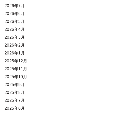
2026年7月
2026年6月
2026年5月
2026年4月
2026年3月
2026年2月
2026年1月
2025年12月
2025年11月
2025年10月
2025年9月
2025年8月
2025年7月
2025年6月