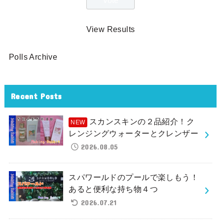
View Results
Polls Archive
Recent Posts
スカンスキンの２品紹介！ク
レンジングウォーターとクレンザー
2026.08.05
スパワールドのプールで楽しもう！
あると便利な持ち物４つ
2026.07.21