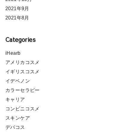
2021年9月
2021年8月
Categories
iHearb
アメリカコスメ
イギリスコスメ
イデベノン
カラーセラピー
キャリア
コンビニコスメ
スキンケア
デパコス