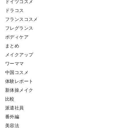
ドイツコスメ
ドラコス
フランスコスメ
フレグランス
ボディケア
まとめ
メイクアップ
ワーママ
中国コスメ
体験レポート
新体操メイク
比較
派遣社員
番外編
美容法