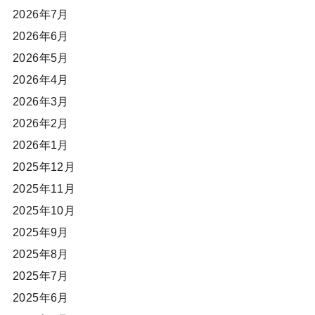
2026年7月
2026年6月
2026年5月
2026年4月
2026年3月
2026年2月
2026年1月
2025年12月
2025年11月
2025年10月
2025年9月
2025年8月
2025年7月
2025年6月