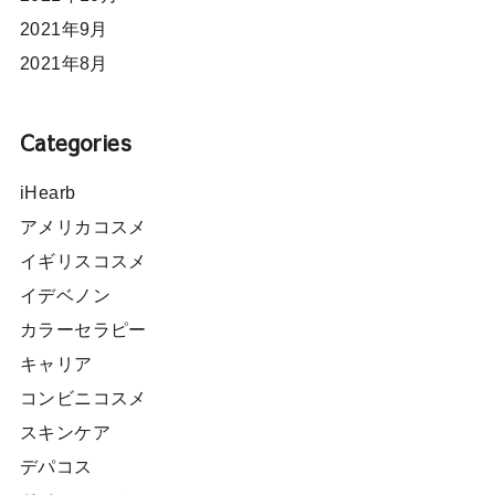
2021年9月
2021年8月
Categories
iHearb
アメリカコスメ
イギリスコスメ
イデベノン
カラーセラピー
キャリア
コンビニコスメ
スキンケア
デパコス