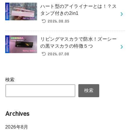
ハート型のアイライナーとは！？ス
タンプ付きの2in1
2026.08.05
リビングマスカラで防水！ズーシー
の黒マスカラの特徴５つ
2026.07.08
検索
検索
Archives
2026年8月