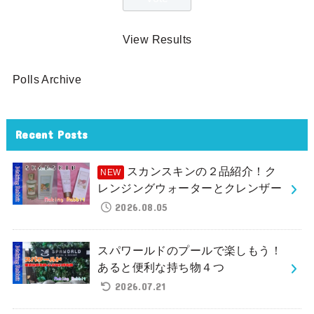
View Results
Polls Archive
Recent Posts
スカンスキンの２品紹介！ク
レンジングウォーターとクレンザー
2026.08.05
スパワールドのプールで楽しもう！
あると便利な持ち物４つ
2026.07.21