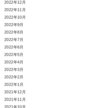
2022年12月
2022年11月
2022年10月
2022年9月
2022年8月
2022年7月
2022年6月
2022年5月
2022年4月
2022年3月
2022年2月
2022年1月
2021年12月
2021年11月
2021年10月