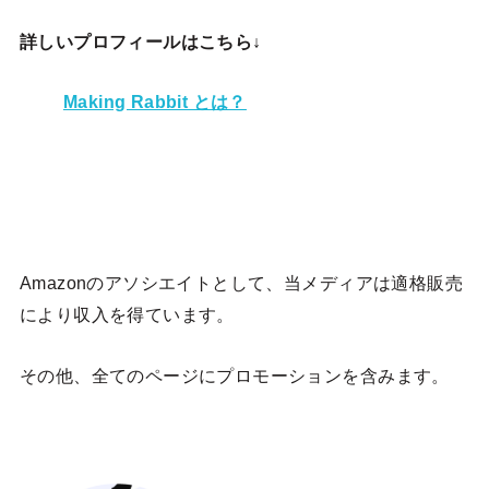
詳しいプロフィールはこちら↓
Making Rabbit とは？
Amazonのアソシエイトとして、当メディア
は適格販売
により収入を得ています。
その他、全てのページにプロモーションを含みます。