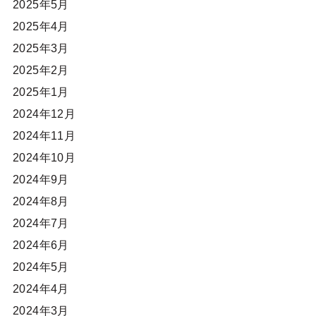
2025年5月
2025年4月
2025年3月
2025年2月
2025年1月
2024年12月
2024年11月
2024年10月
2024年9月
2024年8月
2024年7月
2024年6月
2024年5月
2024年4月
2024年3月