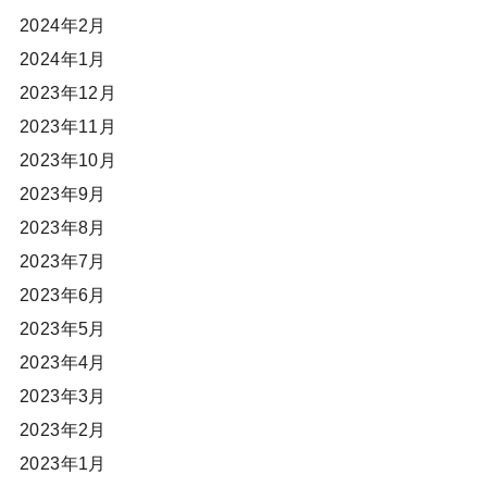
2024年2月
2024年1月
2023年12月
2023年11月
2023年10月
2023年9月
2023年8月
2023年7月
2023年6月
2023年5月
2023年4月
2023年3月
2023年2月
2023年1月