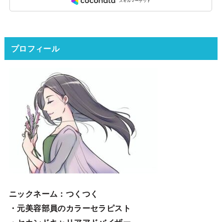
プロフィール
ニックネーム
：つくつく
・元美容部員のカラーセラピスト