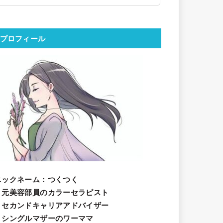
プロフィール
ニックネーム
：つくつく
・元美容部員のカラーセラピスト
・セカンドキャリアアドバイザー
・シングルマザーのワーママ