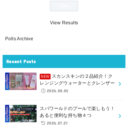
View Results
Polls Archive
Recent Posts
スカンスキンの２品紹介！ク
レンジングウォーターとクレンザー
2026.08.05
スパワールドのプールで楽しもう！
あると便利な持ち物４つ
2026.07.21