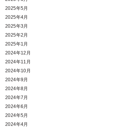
2025年5月
2025年4月
2025年3月
2025年2月
2025年1月
2024年12月
2024年11月
2024年10月
2024年9月
2024年8月
2024年7月
2024年6月
2024年5月
2024年4月