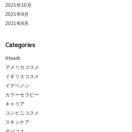
2021年10月
2021年9月
2021年8月
Categories
iHearb
アメリカコスメ
イギリスコスメ
イデベノン
カラーセラピー
キャリア
コンビニコスメ
スキンケア
デパコス