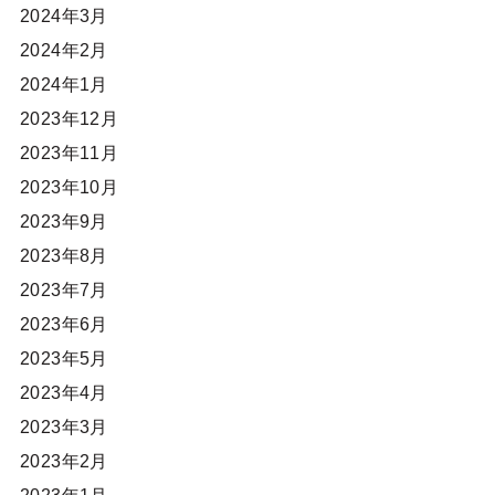
2024年3月
2024年2月
2024年1月
2023年12月
2023年11月
2023年10月
2023年9月
2023年8月
2023年7月
2023年6月
2023年5月
2023年4月
2023年3月
2023年2月