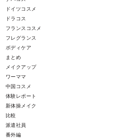
ドイツコスメ
ドラコス
フランスコスメ
フレグランス
ボディケア
まとめ
メイクアップ
ワーママ
中国コスメ
体験レポート
新体操メイク
比較
派遣社員
番外編