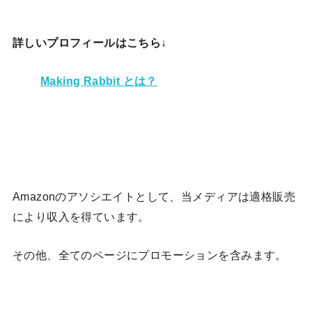
詳しいプロフィールはこちら↓
Making Rabbit とは？
Amazonのアソシエイトとして、当メディア
は適格販売
により収入を得ています。
その他、全てのページにプロモーションを含みます。