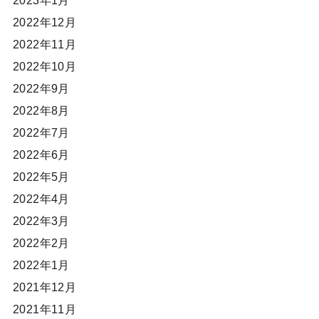
2023年1月
2022年12月
2022年11月
2022年10月
2022年9月
2022年8月
2022年7月
2022年6月
2022年5月
2022年4月
2022年3月
2022年2月
2022年1月
2021年12月
2021年11月