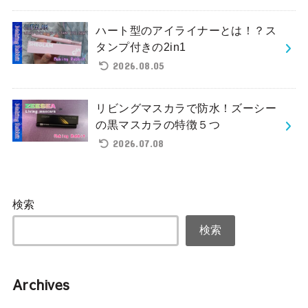
ハート型のアイライナーとは！？ス
タンプ付きの2in1
2026.08.05
リビングマスカラで防水！ズーシー
の黒マスカラの特徴５つ
2026.07.08
検索
検索
Archives