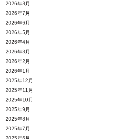
2026年8月
2026年7月
2026年6月
2026年5月
2026年4月
2026年3月
2026年2月
2026年1月
2025年12月
2025年11月
2025年10月
2025年9月
2025年8月
2025年7月
2025年6月