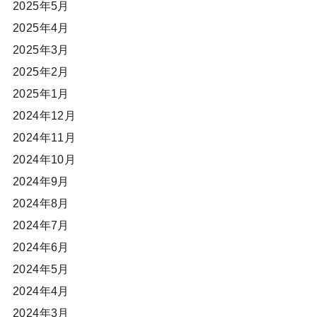
2025年5月
2025年4月
2025年3月
2025年2月
2025年1月
2024年12月
2024年11月
2024年10月
2024年9月
2024年8月
2024年7月
2024年6月
2024年5月
2024年4月
2024年3月