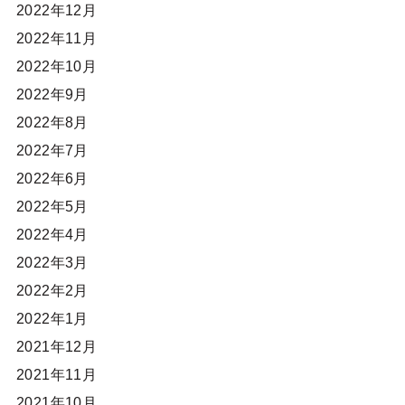
2022年12月
2022年11月
2022年10月
2022年9月
2022年8月
2022年7月
2022年6月
2022年5月
2022年4月
2022年3月
2022年2月
2022年1月
2021年12月
2021年11月
2021年10月