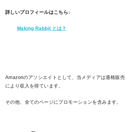
詳しいプロフィールはこちら↓
Making Rabbit とは？
Amazonのアソシエイトとして、当メディア
は適格販売
により収入を得ています。
その他、全てのページにプロモーションを含みます。