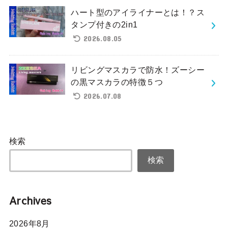
ハート型のアイライナーとは！？ス
タンプ付きの2in1
2026.08.05
リビングマスカラで防水！ズーシー
の黒マスカラの特徴５つ
2026.07.08
検索
検索
Archives
2026年8月