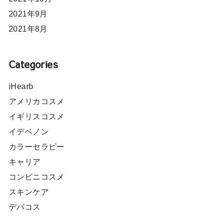
2021年9月
2021年8月
Categories
iHearb
アメリカコスメ
イギリスコスメ
イデベノン
カラーセラピー
キャリア
コンビニコスメ
スキンケア
デパコス