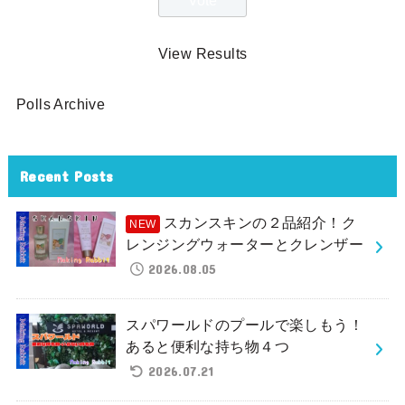
View Results
Polls Archive
Recent Posts
スカンスキンの２品紹介！ク
レンジングウォーターとクレンザー
2026.08.05
スパワールドのプールで楽しもう！
あると便利な持ち物４つ
2026.07.21