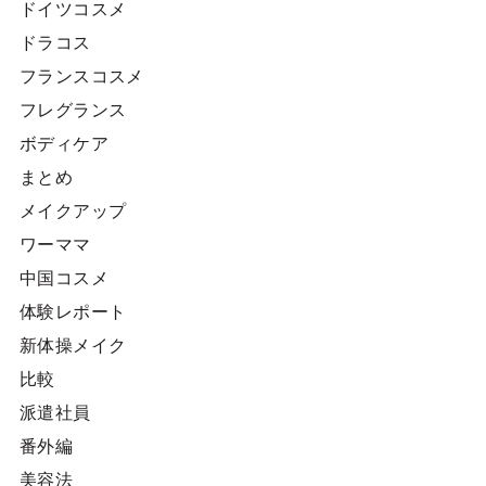
ドイツコスメ
ドラコス
フランスコスメ
フレグランス
ボディケア
まとめ
メイクアップ
ワーママ
中国コスメ
体験レポート
新体操メイク
比較
派遣社員
番外編
美容法