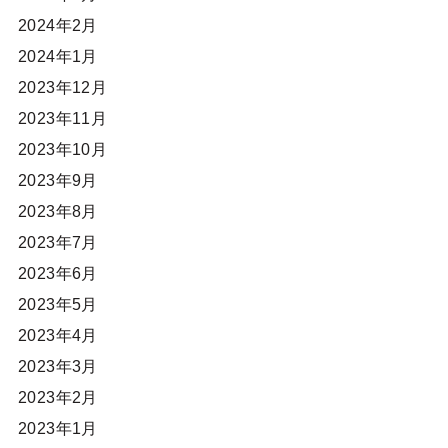
2024年2月
2024年1月
2023年12月
2023年11月
2023年10月
2023年9月
2023年8月
2023年7月
2023年6月
2023年5月
2023年4月
2023年3月
2023年2月
2023年1月