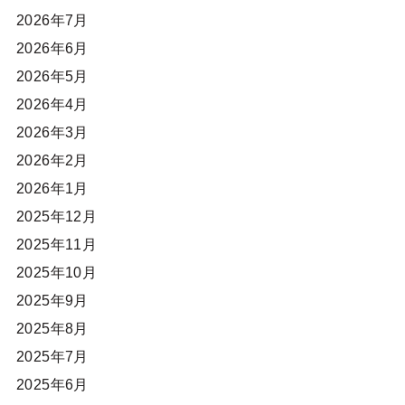
2026年7月
2026年6月
2026年5月
2026年4月
2026年3月
2026年2月
2026年1月
2025年12月
2025年11月
2025年10月
2025年9月
2025年8月
2025年7月
2025年6月