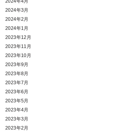
2024年4月
2024年3月
2024年2月
2024年1月
2023年12月
2023年11月
2023年10月
2023年9月
2023年8月
2023年7月
2023年6月
2023年5月
2023年4月
2023年3月
2023年2月