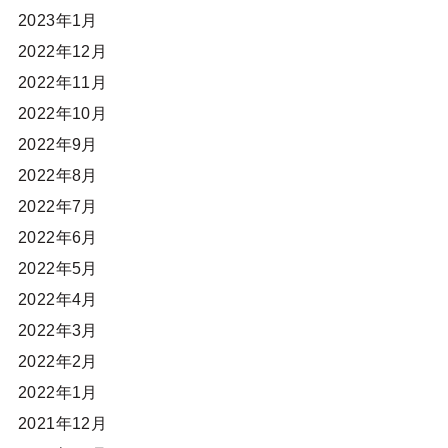
2023年1月
2022年12月
2022年11月
2022年10月
2022年9月
2022年8月
2022年7月
2022年6月
2022年5月
2022年4月
2022年3月
2022年2月
2022年1月
2021年12月