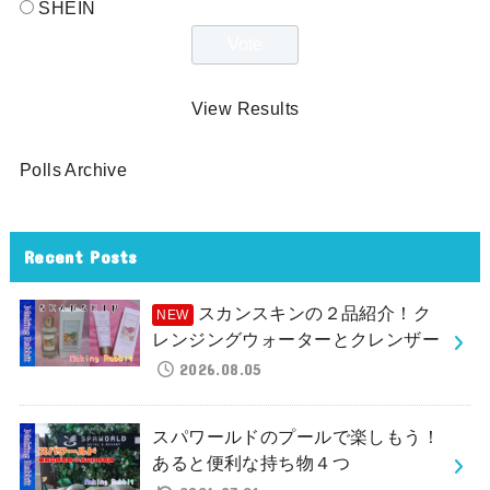
SHEIN
View Results
Polls Archive
Recent Posts
スカンスキンの２品紹介！ク
レンジングウォーターとクレンザー
2026.08.05
スパワールドのプールで楽しもう！
あると便利な持ち物４つ