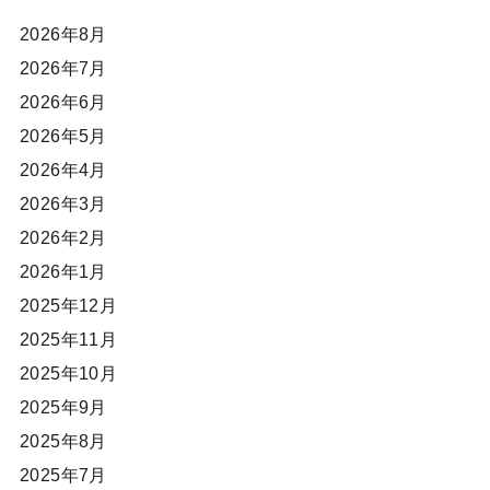
2026年8月
2026年7月
2026年6月
2026年5月
2026年4月
2026年3月
2026年2月
2026年1月
2025年12月
2025年11月
2025年10月
2025年9月
2025年8月
2025年7月