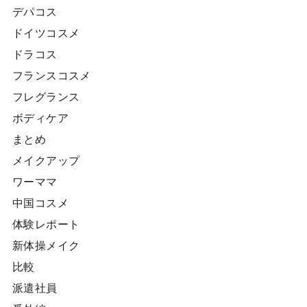
デパコス
ドイツコスメ
ドラコス
フランスコスメ
フレグランス
ボディケア
まとめ
メイクアップ
ワーママ
中国コスメ
体験レポート
新体操メイク
比較
派遣社員