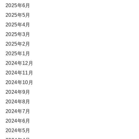
2025年6月
2025年5月
2025年4月
2025年3月
2025年2月
2025年1月
2024年12月
2024年11月
2024年10月
2024年9月
2024年8月
2024年7月
2024年6月
2024年5月