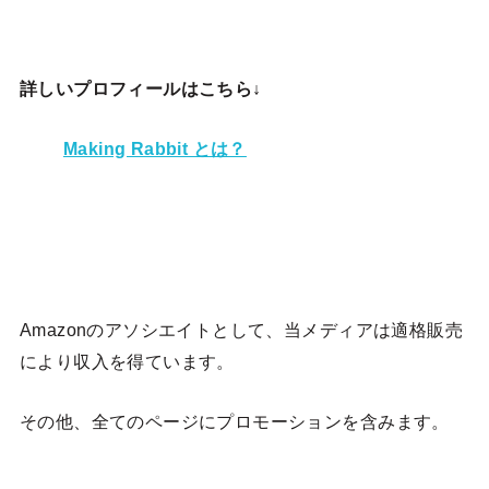
詳しいプロフィールはこちら↓
Making Rabbit とは？
Amazonのアソシエイトとして、当メディア
は適格販売
により収入を得ています。
その他、全てのページにプロモーションを含みます。