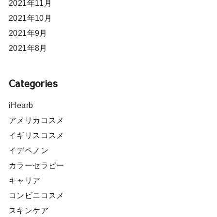
2021年11月
2021年10月
2021年9月
2021年8月
Categories
iHearb
アメリカコスメ
イギリスコスメ
イデベノン
カラーセラピー
キャリア
コンビニコスメ
スキンケア