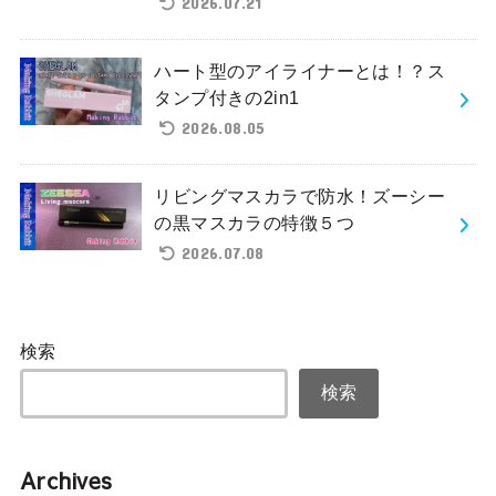
2026.07.21
ハート型のアイライナーとは！？ス
タンプ付きの2in1
2026.08.05
リビングマスカラで防水！ズーシー
の黒マスカラの特徴５つ
2026.07.08
検索
検索
Archives