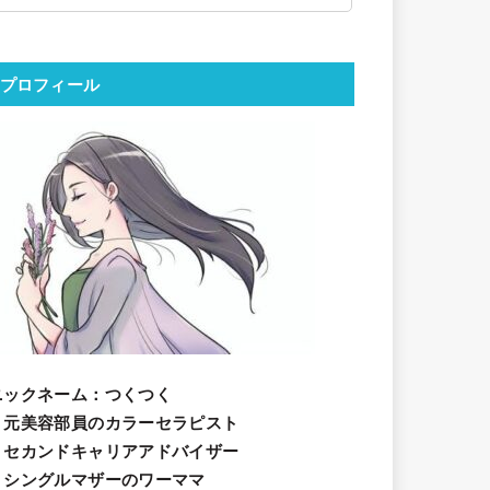
プロフィール
ニックネーム
：つくつく
・元美容部員のカラーセラピスト
・セカンドキャリアアドバイザー
・シングルマザーのワーママ