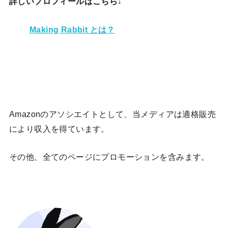
詳しいプロフィールはこちら↓
Making Rabbit とは？
Amazonのアソシエイトとして、当メディア
は適格販売
により収入を得ています。
その他、全てのページにプロモーションを含みます。