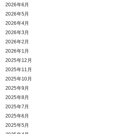
2026年6月
2026年5月
2026年4月
2026年3月
2026年2月
2026年1月
2025年12月
2025年11月
2025年10月
2025年9月
2025年8月
2025年7月
2025年6月
2025年5月