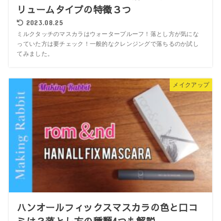
リュームタイプの特徴３つ
2023.08.25
ミルクタッチのマスカラはウォータープルーフ！落とし方が気にな
っていた方は要チェック！一般的なクレンジングで落ちるのか試し
てみました。
メイクアップ
ハンオールフィックスマスカラの色と口コ