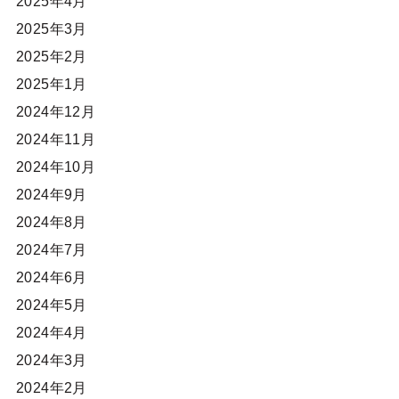
2025年4月
2025年3月
2025年2月
2025年1月
2024年12月
2024年11月
2024年10月
2024年9月
2024年8月
2024年7月
2024年6月
2024年5月
2024年4月
2024年3月
2024年2月