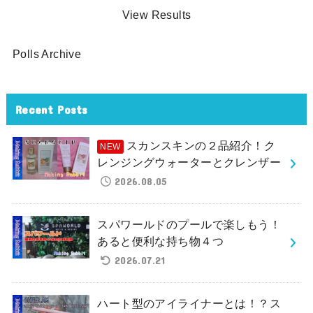
View Results
Polls Archive
Recent Posts
スカンスキンの２品紹介！ク
レンジングウォーターとクレンザー
2026.08.05
スパワールドのプールで楽しもう！
あると便利な持ち物４つ
2026.07.21
ハート型のアイライナーとは！？ス