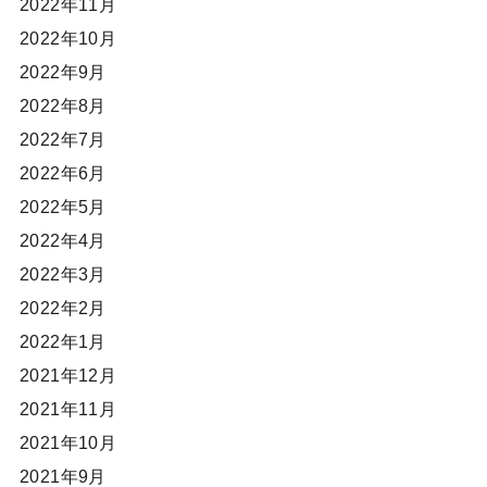
2022年11月
2022年10月
2022年9月
2022年8月
2022年7月
2022年6月
2022年5月
2022年4月
2022年3月
2022年2月
2022年1月
2021年12月
2021年11月
2021年10月
2021年9月