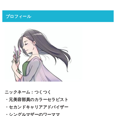
プロフィール
ニックネーム
：つくつく
・元美容部員のカラーセラピスト
・セカンドキャリアアドバイザー
・シングルマザーのワーママ