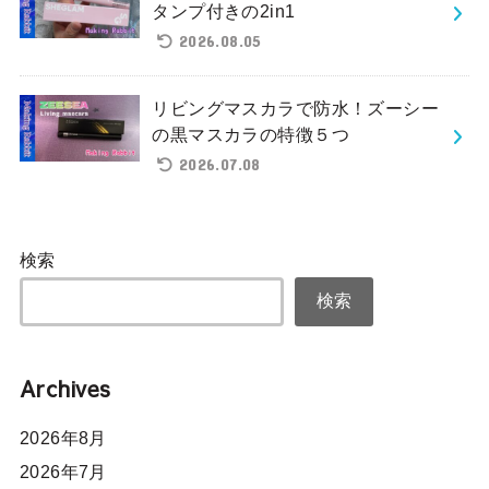
タンプ付きの2in1
2026.08.05
リビングマスカラで防水！ズーシー
の黒マスカラの特徴５つ
2026.07.08
検索
検索
Archives
2026年8月
2026年7月