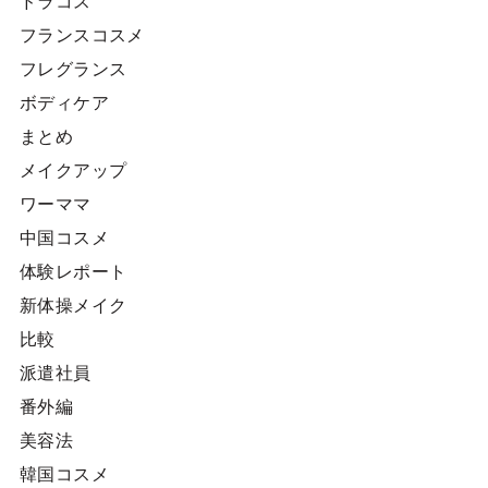
ドラコス
フランスコスメ
フレグランス
ボディケア
まとめ
メイクアップ
ワーママ
中国コスメ
体験レポート
新体操メイク
比較
派遣社員
番外編
美容法
韓国コスメ