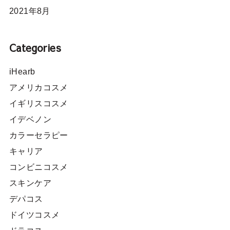
2021年8月
Categories
iHearb
アメリカコスメ
イギリスコスメ
イデベノン
カラーセラピー
キャリア
コンビニコスメ
スキンケア
デパコス
ドイツコスメ