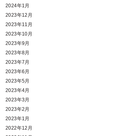
2024年1月
2023年12月
2023年11月
2023年10月
2023年9月
2023年8月
2023年7月
2023年6月
2023年5月
2023年4月
2023年3月
2023年2月
2023年1月
2022年12月