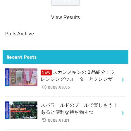
View Results
Polls Archive
Recent Posts
スカンスキンの２品紹介！ク
レンジングウォーターとクレンザー
2026.08.05
スパワールドのプールで楽しもう！
あると便利な持ち物４つ
2026.07.21