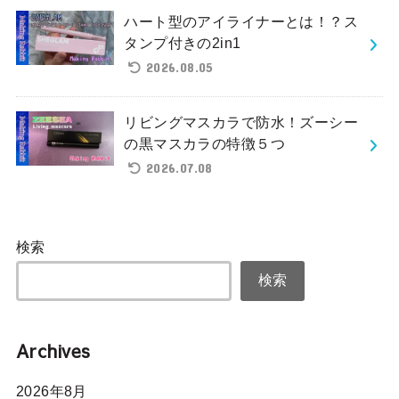
ハート型のアイライナーとは！？ス
タンプ付きの2in1
2026.08.05
リビングマスカラで防水！ズーシー
の黒マスカラの特徴５つ
2026.07.08
検索
検索
Archives
2026年8月