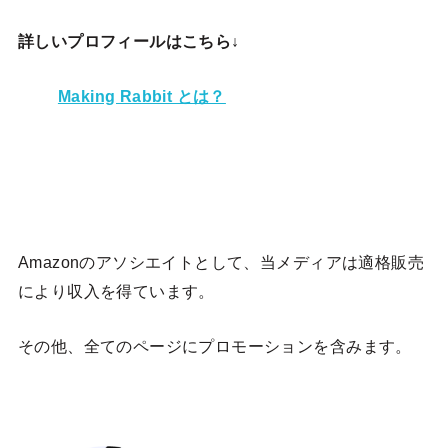
詳しいプロフィールはこちら↓
Making Rabbit とは？
Amazonのアソシエイトとして、当メディア
は適格販売
により収入を得ています。
その他、全てのページにプロモーションを含みます。