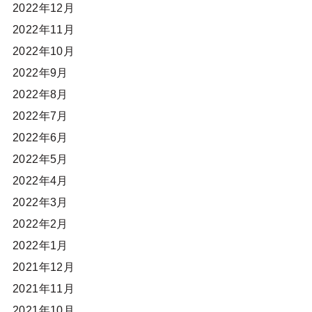
2022年12月
2022年11月
2022年10月
2022年9月
2022年8月
2022年7月
2022年6月
2022年5月
2022年4月
2022年3月
2022年2月
2022年1月
2021年12月
2021年11月
2021年10月