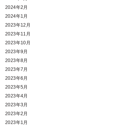
2024年2月
2024年1月
2023年12月
2023年11月
2023年10月
2023年9月
2023年8月
2023年7月
2023年6月
2023年5月
2023年4月
2023年3月
2023年2月
2023年1月