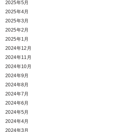
2025年5月
2025年4月
2025年3月
2025年2月
2025年1月
2024年12月
2024年11月
2024年10月
2024年9月
2024年8月
2024年7月
2024年6月
2024年5月
2024年4月
2024年3月