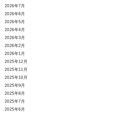
2026年7月
2026年6月
2026年5月
2026年4月
2026年3月
2026年2月
2026年1月
2025年12月
2025年11月
2025年10月
2025年9月
2025年8月
2025年7月
2025年6月