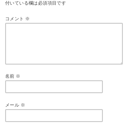
付いている欄は必須項目です
コメント
※
名前
※
メール
※