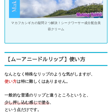
マカフカシギカの疑問２つ解決！シークワーサー成分配合美
容クリーム
【ムーアニードルリップ】使い方
なんとなく特殊なリップのような気がしますが、
使い方
は特に難しくはありません。
一般的な普通のリップと違うところというと、
少し押し込む感じで塗る
、
という点だけです。