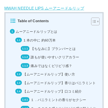
MWAH NEEDLE LIPS ムーアニードルリップ
Table of Contents
ムーアニードルリップとは
１本の中に 約60万本
【ちなみに】プランパーとは
誰もが使いやすいクリアカラー
痛みではなくピリピリ感？
【ムーアニードルリップ】使い方
【ムーアニードルリップ】香りはバニラミント
【ムーアニードルリップ】口コミ紹介
１．バニラミントの香りがセクシー