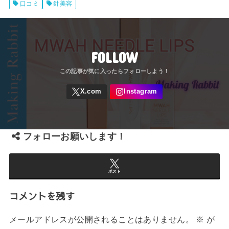
口コミ
針美容
FOLLOW
フォローお願いします！
ポスト
コメントを残す
メールアドレスが公開されることはありません。
※
が