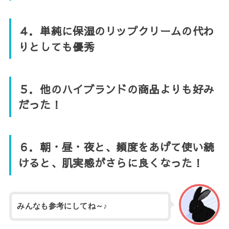
４．単純に保湿のリップクリームの代わ
りとしても優秀
５．他のハイブランドの商品よりも好み
だった！
６．朝・昼・夜と、頻度をあげて使い続
けると、肌実感がさらに良くなった！
みんなも参考にしてね～♪