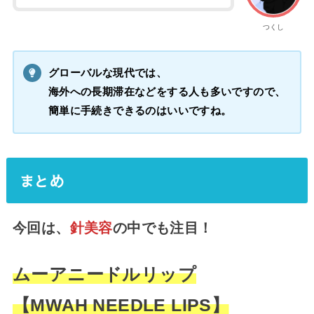
つくし
グローバルな現代では、
海外への長期滞在などをする人も多いですので、
簡単に手続きできるのはいいですね。
まとめ
今回は、
針美容
の中でも注目！
ムーアニードルリップ
【MWAH NEEDLE LIPS】