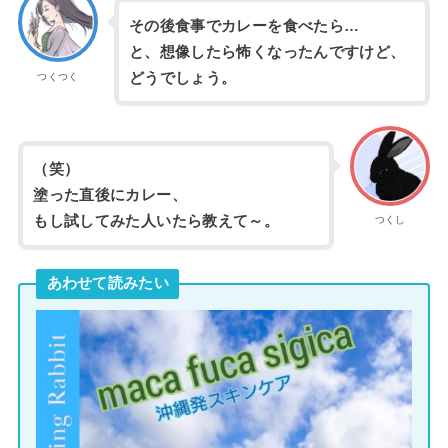
その後食事でカレーを食べたら…
と、想像したら怖くなったんですけど、
どうでしょう。
つくつく
（笑）
塗った直後にカレー、
もし試してみた人いたら教えて～。
つくし
あわせて読みたい