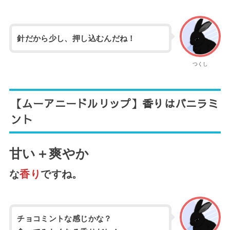
針だから少し、押し込むんだね！
つくし
【ムーアニードルリップ】香りはバニラミ
ント
甘い＋爽やか
な
香り
ですね。
チョコミントな感じかな？