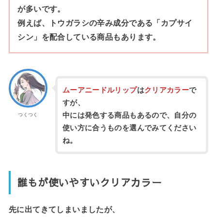
が多いです。
例えば、トウガラシの辛み成分である「カプサイ
シン」を配合している商品もあります。
ムーアニードルリップ
は
クリアカラー
で
すが、
中には発色する商品もあるので、自分の
つくつく
使い方に合うものを選んでみてください
ね。
誰もが使いやすいクリアカラー
先に出てきてしまいましたが、