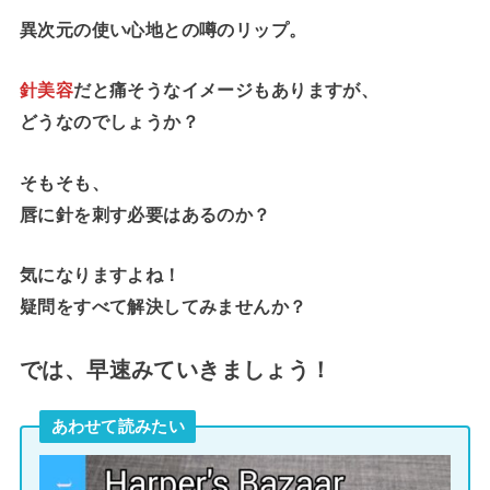
異次元の使い心地との噂のリップ。
針美容
だと痛そうなイメージもありますが、
どうなのでしょうか？
そもそも、
唇に針を刺す必要はあるのか？
気になりますよね！
疑問をすべて解決してみませんか？
では、早速みていきましょう！
あわせて読みたい