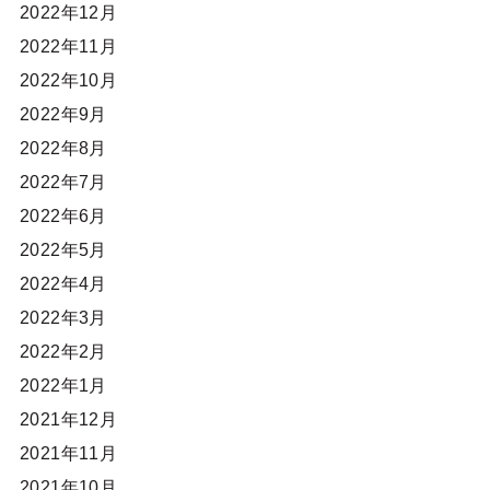
2022年12月
2022年11月
2022年10月
2022年9月
2022年8月
2022年7月
2022年6月
2022年5月
2022年4月
2022年3月
2022年2月
2022年1月
2021年12月
2021年11月
2021年10月