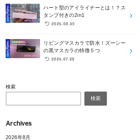
ハート型のアイライナーとは！？ス
タンプ付きの2in1
2026.08.05
リビングマスカラで防水！ズーシー
の黒マスカラの特徴５つ
2026.07.08
検索
検索
Archives
2026年8月