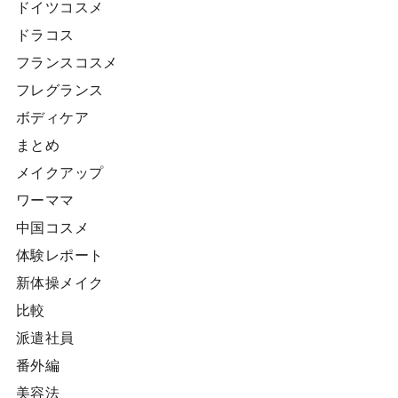
ドイツコスメ
ドラコス
フランスコスメ
フレグランス
ボディケア
まとめ
メイクアップ
ワーママ
中国コスメ
体験レポート
新体操メイク
比較
派遣社員
番外編
美容法