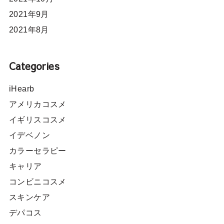
2021年9月
2021年8月
Categories
iHearb
アメリカコスメ
イギリスコスメ
イデベノン
カラーセラピー
キャリア
コンビニコスメ
スキンケア
デパコス