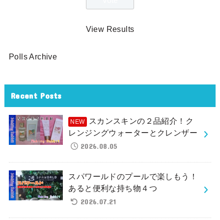
View Results
Polls Archive
Recent Posts
スカンスキンの２品紹介！ク
レンジングウォーターとクレンザー
2026.08.05
スパワールドのプールで楽しもう！
あると便利な持ち物４つ
2026.07.21