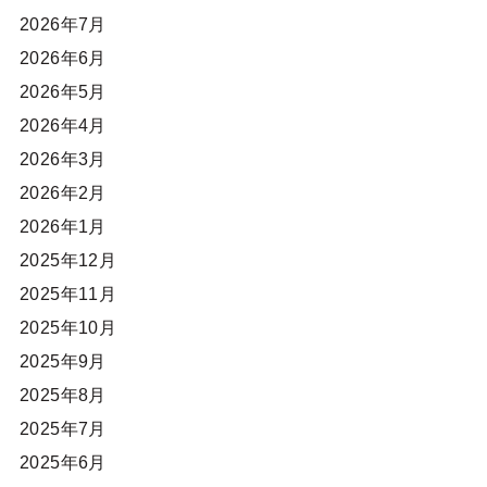
2026年7月
2026年6月
2026年5月
2026年4月
2026年3月
2026年2月
2026年1月
2025年12月
2025年11月
2025年10月
2025年9月
2025年8月
2025年7月
2025年6月