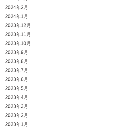
2024年2月
2024年1月
2023年12月
2023年11月
2023年10月
2023年9月
2023年8月
2023年7月
2023年6月
2023年5月
2023年4月
2023年3月
2023年2月
2023年1月