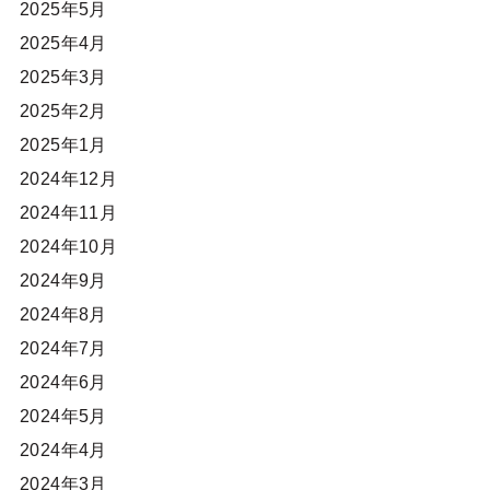
2025年5月
2025年4月
2025年3月
2025年2月
2025年1月
2024年12月
2024年11月
2024年10月
2024年9月
2024年8月
2024年7月
2024年6月
2024年5月
2024年4月
2024年3月