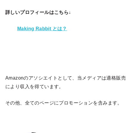
詳しいプロフィールはこちら↓
Making Rabbit とは？
Amazonのアソシエイトとして、当メディア
は適格販売
により収入を得ています。
その他、全てのページにプロモーションを含みます。