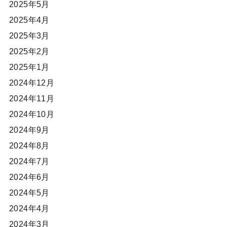
2025年5月
2025年4月
2025年3月
2025年2月
2025年1月
2024年12月
2024年11月
2024年10月
2024年9月
2024年8月
2024年7月
2024年6月
2024年5月
2024年4月
2024年3月