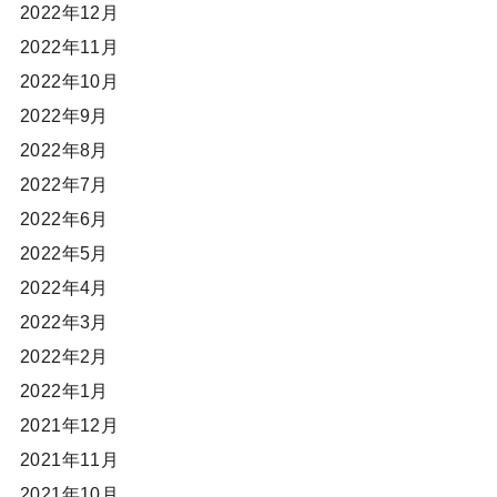
2022年12月
2022年11月
2022年10月
2022年9月
2022年8月
2022年7月
2022年6月
2022年5月
2022年4月
2022年3月
2022年2月
2022年1月
2021年12月
2021年11月
2021年10月