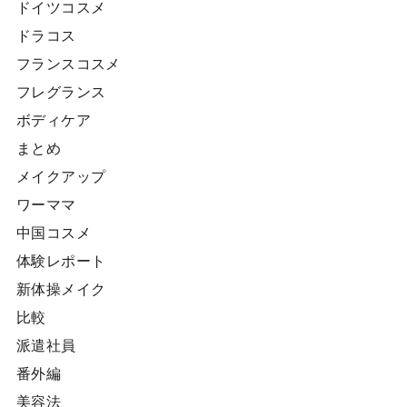
ドイツコスメ
ドラコス
フランスコスメ
フレグランス
ボディケア
まとめ
メイクアップ
ワーママ
中国コスメ
体験レポート
新体操メイク
比較
派遣社員
番外編
美容法