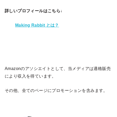
詳しいプロフィールはこちら↓
Making Rabbit とは？
Amazonのアソシエイトとして、当メディア
は適格販売
により収入を得ています。
その他、全てのページにプロモーションを含みます。