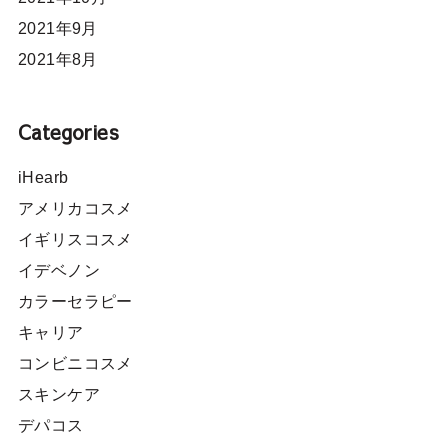
2021年9月
2021年8月
Categories
iHearb
アメリカコスメ
イギリスコスメ
イデベノン
カラーセラピー
キャリア
コンビニコスメ
スキンケア
デパコス