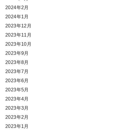
2024年2月
2024年1月
2023年12月
2023年11月
2023年10月
2023年9月
2023年8月
2023年7月
2023年6月
2023年5月
2023年4月
2023年3月
2023年2月
2023年1月