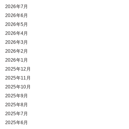
2026年7月
2026年6月
2026年5月
2026年4月
2026年3月
2026年2月
2026年1月
2025年12月
2025年11月
2025年10月
2025年9月
2025年8月
2025年7月
2025年6月