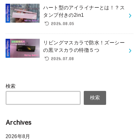
ハート型のアイライナーとは！？ス
タンプ付きの2in1
2026.08.05
リビングマスカラで防水！ズーシー
の黒マスカラの特徴５つ
2026.07.08
検索
検索
Archives
2026年8月