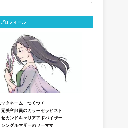
プロフィール
ニックネーム
：つくつく
・元美容部員のカラーセラピスト
・セカンドキャリアアドバイザー
・シングルマザーのワーママ