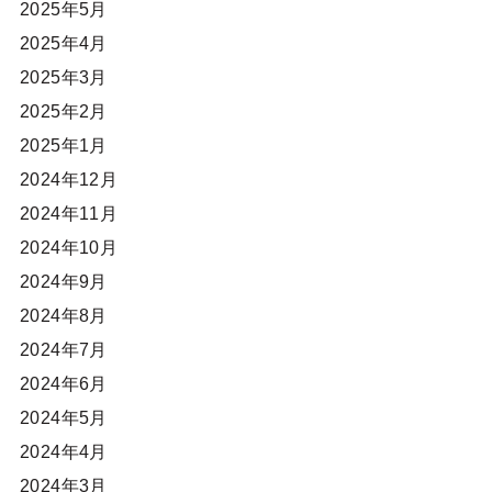
2025年5月
2025年4月
2025年3月
2025年2月
2025年1月
2024年12月
2024年11月
2024年10月
2024年9月
2024年8月
2024年7月
2024年6月
2024年5月
2024年4月
2024年3月