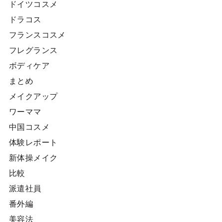
ドイツコスメ
ドラコス
フランスコスメ
フレグランス
ボディケア
まとめ
メイクアップ
ワーママ
中国コスメ
体験レポート
新体操メイク
比較
派遣社員
番外編
美容法