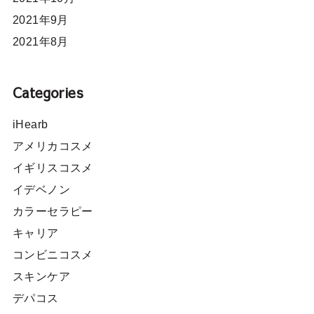
2021年9月
2021年8月
Categories
iHearb
アメリカコスメ
イギリスコスメ
イデベノン
カラーセラピー
キャリア
コンビニコスメ
スキンケア
デパコス