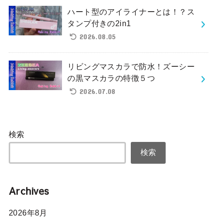
ハート型のアイライナーとは！？ス
タンプ付きの2in1
2026.08.05
リビングマスカラで防水！ズーシー
の黒マスカラの特徴５つ
2026.07.08
検索
検索
Archives
2026年8月