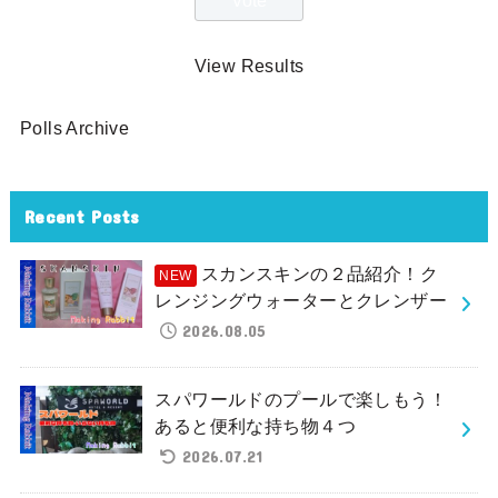
View Results
Polls Archive
Recent Posts
スカンスキンの２品紹介！ク
レンジングウォーターとクレンザー
2026.08.05
スパワールドのプールで楽しもう！
あると便利な持ち物４つ
2026.07.21