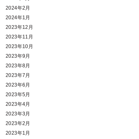
2024年2月
2024年1月
2023年12月
2023年11月
2023年10月
2023年9月
2023年8月
2023年7月
2023年6月
2023年5月
2023年4月
2023年3月
2023年2月
2023年1月