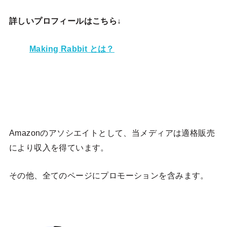
詳しいプロフィールはこちら↓
Making Rabbit とは？
Amazonのアソシエイトとして、当メディア
は適格販売
により収入を得ています。
その他、全てのページにプロモーションを含みます。