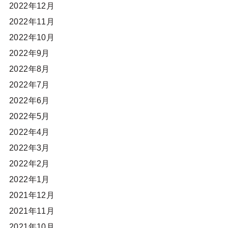
2022年12月
2022年11月
2022年10月
2022年9月
2022年8月
2022年7月
2022年6月
2022年5月
2022年4月
2022年3月
2022年2月
2022年1月
2021年12月
2021年11月
2021年10月