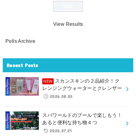
View Results
Polls Archive
Recent Posts
スカンスキンの２品紹介！ク
レンジングウォーターとクレンザー
2026.08.05
スパワールドのプールで楽しもう！
あると便利な持ち物４つ
2026.07.21