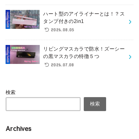
ハート型のアイライナーとは！？ス
タンプ付きの2in1
2026.08.05
リビングマスカラで防水！ズーシー
の黒マスカラの特徴５つ
2026.07.08
検索
検索
Archives