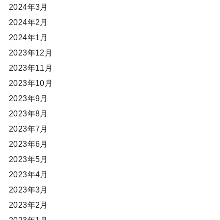
2024年3月
2024年2月
2024年1月
2023年12月
2023年11月
2023年10月
2023年9月
2023年8月
2023年7月
2023年6月
2023年5月
2023年4月
2023年3月
2023年2月