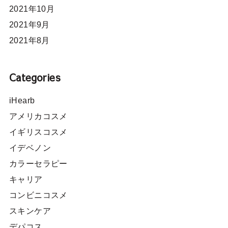
2021年10月
2021年9月
2021年8月
Categories
iHearb
アメリカコスメ
イギリスコスメ
イデベノン
カラーセラピー
キャリア
コンビニコスメ
スキンケア
デパコス