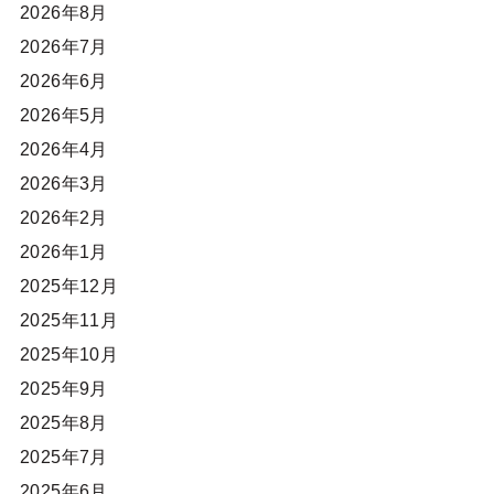
2026年8月
2026年7月
2026年6月
2026年5月
2026年4月
2026年3月
2026年2月
2026年1月
2025年12月
2025年11月
2025年10月
2025年9月
2025年8月
2025年7月
2025年6月