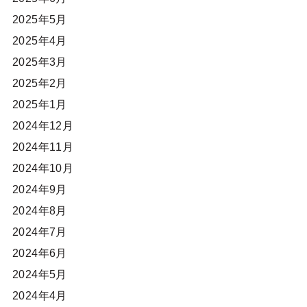
2025年5月
2025年4月
2025年3月
2025年2月
2025年1月
2024年12月
2024年11月
2024年10月
2024年9月
2024年8月
2024年7月
2024年6月
2024年5月
2024年4月