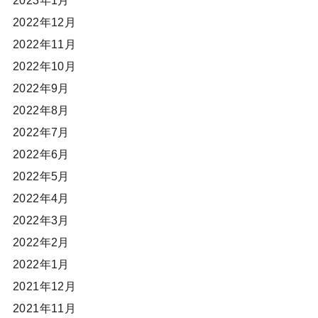
2023年1月
2022年12月
2022年11月
2022年10月
2022年9月
2022年8月
2022年7月
2022年6月
2022年5月
2022年4月
2022年3月
2022年2月
2022年1月
2021年12月
2021年11月