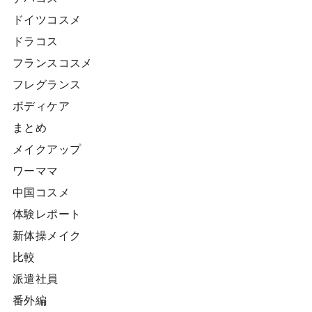
ドイツコスメ
ドラコス
フランスコスメ
フレグランス
ボディケア
まとめ
メイクアップ
ワーママ
中国コスメ
体験レポート
新体操メイク
比較
派遣社員
番外編