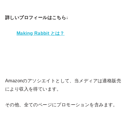
詳しいプロフィールはこちら↓
Making Rabbit とは？
Amazonのアソシエイトとして、当メディア
は適格販売
により収入を得ています。
その他、全てのページにプロモーションを含みます。