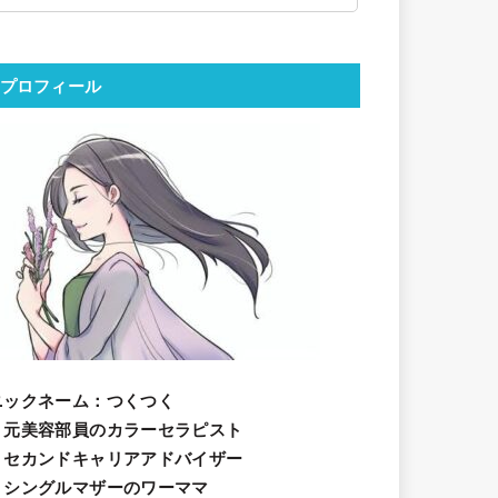
プロフィール
ニックネーム
：つくつく
・元美容部員のカラーセラピスト
・セカンドキャリアアドバイザー
・シングルマザーのワーママ