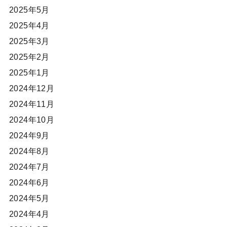
2025年5月
2025年4月
2025年3月
2025年2月
2025年1月
2024年12月
2024年11月
2024年10月
2024年9月
2024年8月
2024年7月
2024年6月
2024年5月
2024年4月