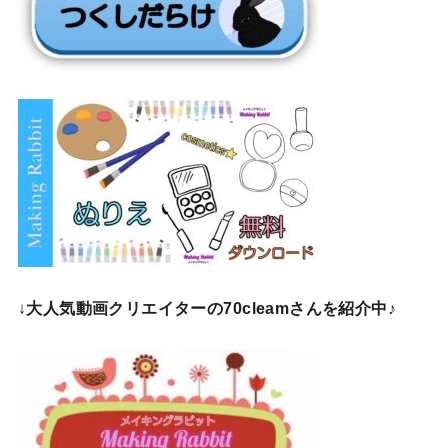
↓
大人気動画クリエイターの70cleamさんを紹介中♪