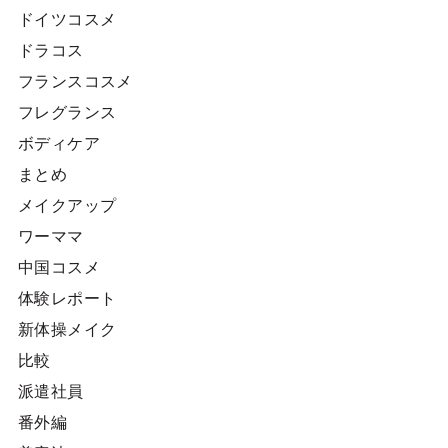
ドイツコスメ
ドラコス
フランスコスメ
フレグランス
ボディケア
まとめ
メイクアップ
ワーママ
中国コスメ
体験レポート
新体操メイク
比較
派遣社員
番外編