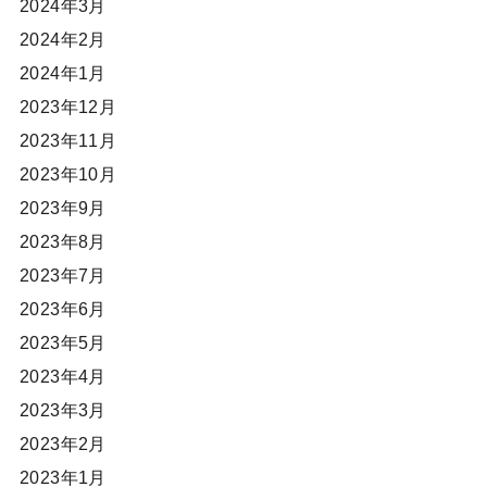
2024年3月
2024年2月
2024年1月
2023年12月
2023年11月
2023年10月
2023年9月
2023年8月
2023年7月
2023年6月
2023年5月
2023年4月
2023年3月
2023年2月
2023年1月