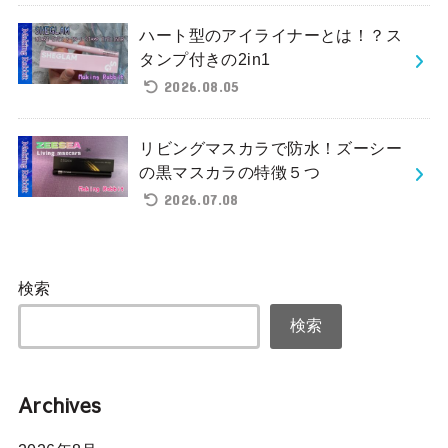
ハート型のアイライナーとは！？ス
タンプ付きの2in1
2026.08.05
リビングマスカラで防水！ズーシー
の黒マスカラの特徴５つ
2026.07.08
検索
検索
Archives