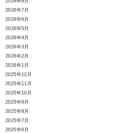
2026年8月
2026年7月
2026年6月
2026年5月
2026年4月
2026年3月
2026年2月
2026年1月
2025年12月
2025年11月
2025年10月
2025年9月
2025年8月
2025年7月
2025年6月