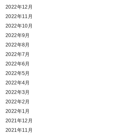
2022年12月
2022年11月
2022年10月
2022年9月
2022年8月
2022年7月
2022年6月
2022年5月
2022年4月
2022年3月
2022年2月
2022年1月
2021年12月
2021年11月