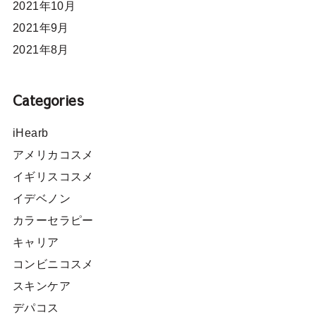
2021年10月
2021年9月
2021年8月
Categories
iHearb
アメリカコスメ
イギリスコスメ
イデベノン
カラーセラピー
キャリア
コンビニコスメ
スキンケア
デパコス