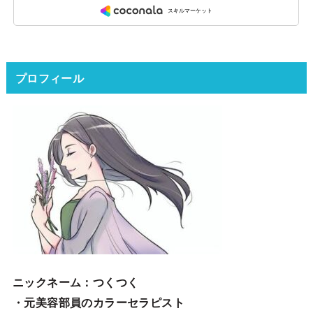
プロフィール
ニックネーム
：つくつく
・元美容部員のカラーセラピスト