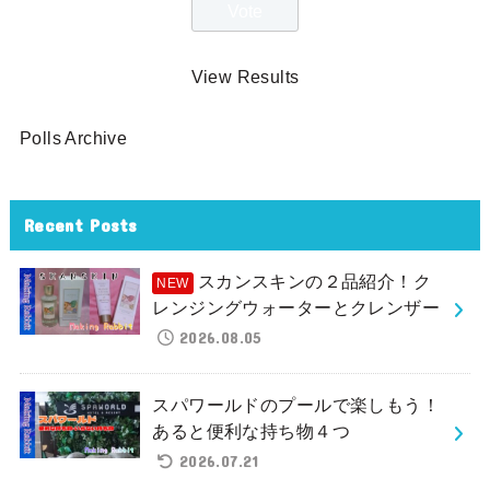
View Results
Polls Archive
Recent Posts
スカンスキンの２品紹介！ク
レンジングウォーターとクレンザー
2026.08.05
スパワールドのプールで楽しもう！
あると便利な持ち物４つ
2026.07.21