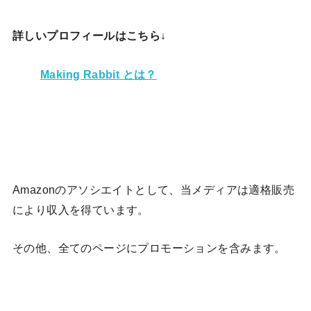
詳しいプロフィールはこちら↓
Making Rabbit とは？
Amazonのアソシエイトとして、当メディア
は適格販売
により収入を得ています。
その他、全てのページにプロモーションを含みます。