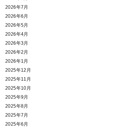
2026年7月
2026年6月
2026年5月
2026年4月
2026年3月
2026年2月
2026年1月
2025年12月
2025年11月
2025年10月
2025年9月
2025年8月
2025年7月
2025年6月