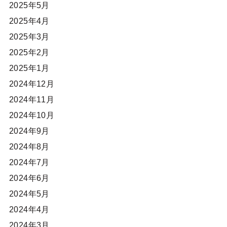
2025年5月
2025年4月
2025年3月
2025年2月
2025年1月
2024年12月
2024年11月
2024年10月
2024年9月
2024年8月
2024年7月
2024年6月
2024年5月
2024年4月
2024年3月