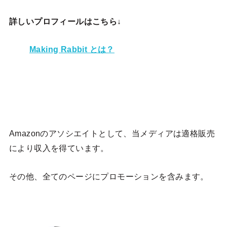
詳しいプロフィールはこちら↓
Making Rabbit とは？
Amazonのアソシエイトとして、当メディア
は適格販売
により収入を得ています。
その他、全てのページにプロモーションを含みます。