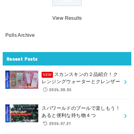
View Results
Polls Archive
Recent Posts
スカンスキンの２品紹介！ク
レンジングウォーターとクレンザー
2026.08.05
スパワールドのプールで楽しもう！
あると便利な持ち物４つ
2026.07.21