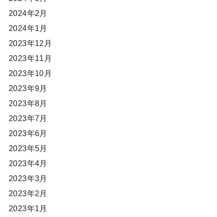
2024年2月
2024年1月
2023年12月
2023年11月
2023年10月
2023年9月
2023年8月
2023年7月
2023年6月
2023年5月
2023年4月
2023年3月
2023年2月
2023年1月