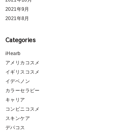
2021年9月
2021年8月
Categories
iHearb
アメリカコスメ
イギリスコスメ
イデベノン
カラーセラピー
キャリア
コンビニコスメ
スキンケア
デパコス