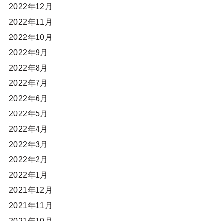
2022年12月
2022年11月
2022年10月
2022年9月
2022年8月
2022年7月
2022年6月
2022年5月
2022年4月
2022年3月
2022年2月
2022年1月
2021年12月
2021年11月
2021年10月