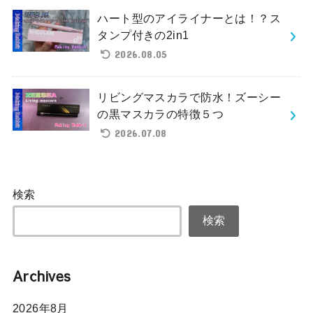
ハート型のアイライナーとは！？ス
タンプ付きの2in1
2026.08.05
リビングマスカラで防水！ズーシー
の黒マスカラの特徴５つ
2026.07.08
検索
検索
Archives
2026年8月