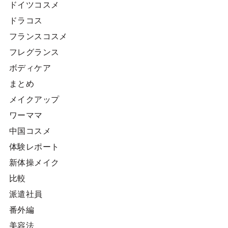
ドイツコスメ
ドラコス
フランスコスメ
フレグランス
ボディケア
まとめ
メイクアップ
ワーママ
中国コスメ
体験レポート
新体操メイク
比較
派遣社員
番外編
美容法