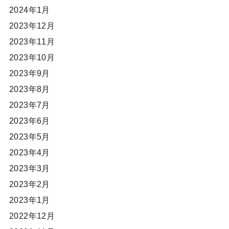
2024年1月
2023年12月
2023年11月
2023年10月
2023年9月
2023年8月
2023年7月
2023年6月
2023年5月
2023年4月
2023年3月
2023年2月
2023年1月
2022年12月