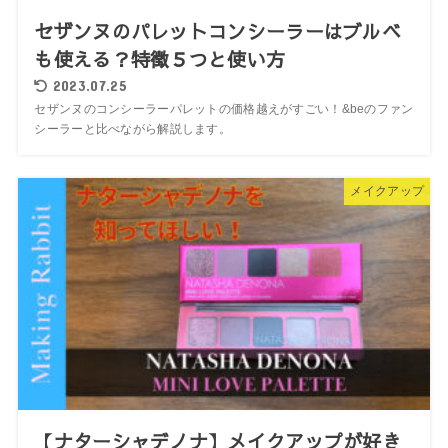
セザンヌのパレットコンシーラーはブルベ
も使える？特徴５つと使い方
2023.07.25
セザンヌのコンシーラーパレットの価格越えがすごい！&beのファン
シーラーと比べながら解説します。
メイクアップ
【ナターシャデノナ】メイクアップが好き