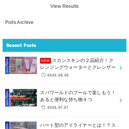
View Results
Polls Archive
Recent Posts
スカンスキンの２品紹介！ク
レンジングウォーターとクレンザー
2026.08.05
スパワールドのプールで楽しもう！
あると便利な持ち物４つ
2026.07.21
ハート型のアイライナーとは！？ス