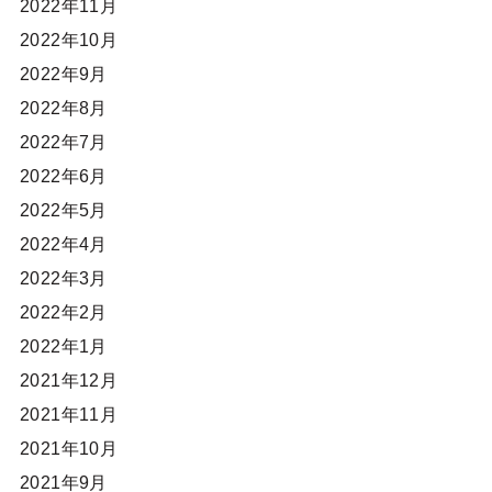
2022年11月
2022年10月
2022年9月
2022年8月
2022年7月
2022年6月
2022年5月
2022年4月
2022年3月
2022年2月
2022年1月
2021年12月
2021年11月
2021年10月
2021年9月