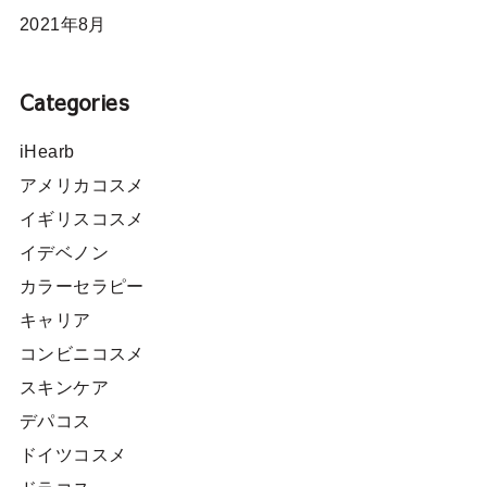
2021年8月
Categories
iHearb
アメリカコスメ
イギリスコスメ
イデベノン
カラーセラピー
キャリア
コンビニコスメ
スキンケア
デパコス
ドイツコスメ