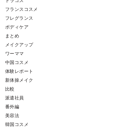
ドラコス
フランスコスメ
フレグランス
ボディケア
まとめ
メイクアップ
ワーママ
中国コスメ
体験レポート
新体操メイク
比較
派遣社員
番外編
美容法
韓国コスメ