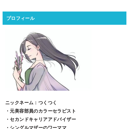
プロフィール
ニックネーム
：つくつく
・元美容部員のカラーセラピスト
・セカンドキャリアアドバイザー
・シングルマザーのワーママ