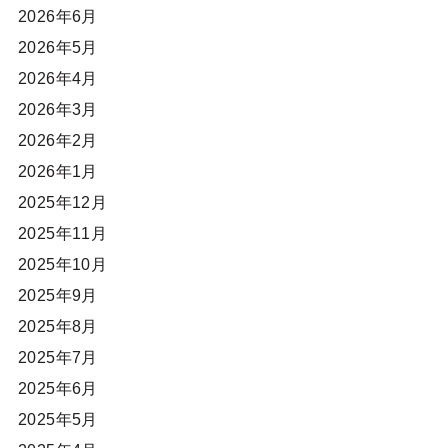
2026年6月
2026年5月
2026年4月
2026年3月
2026年2月
2026年1月
2025年12月
2025年11月
2025年10月
2025年9月
2025年8月
2025年7月
2025年6月
2025年5月