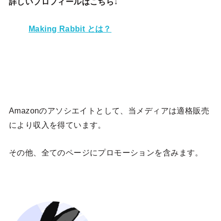
詳しいプロフィールはこちら↓
Making Rabbit とは？
Amazonのアソシエイトとして、当メディア
は適格販売
により収入を得ています。
その他、全てのページにプロモーションを含みます。