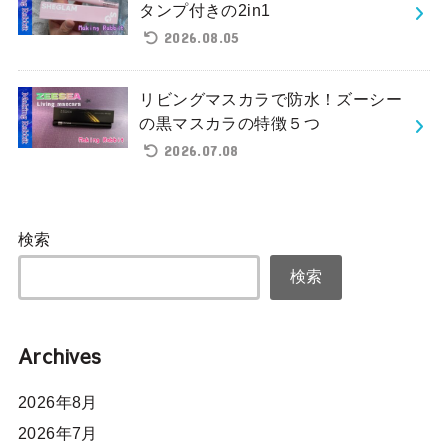
タンプ付きの2in1
2026.08.05
リビングマスカラで防水！ズーシー
の黒マスカラの特徴５つ
2026.07.08
検索
検索
Archives
2026年8月
2026年7月