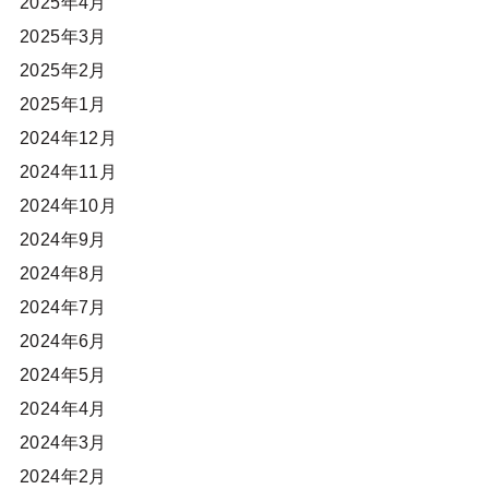
2025年4月
2025年3月
2025年2月
2025年1月
2024年12月
2024年11月
2024年10月
2024年9月
2024年8月
2024年7月
2024年6月
2024年5月
2024年4月
2024年3月
2024年2月