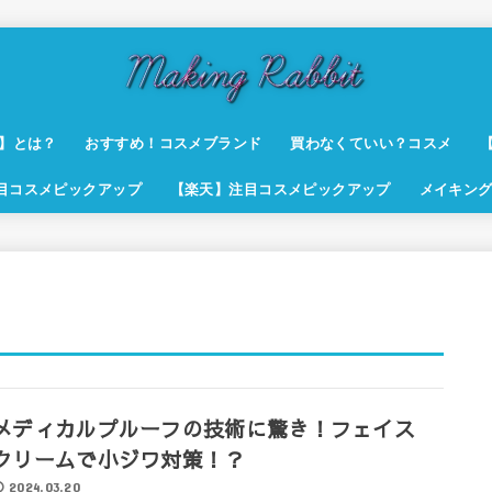
t】とは？
おすすめ！コスメブランド
買わなくていい？コスメ
注目コスメピックアップ
【楽天】注目コスメピックアップ
メイキング
メディカルプルーフの技術に驚き！フェイス
クリームで小ジワ対策！？
2024.03.20