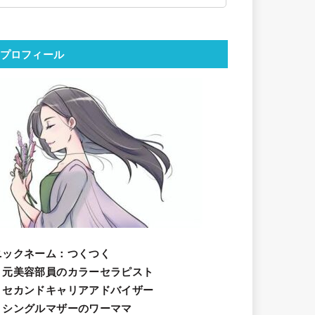
プロフィール
ニックネーム
：つくつく
・元美容部員のカラーセラピスト
・セカンドキャリアアドバイザー
・シングルマザーのワーママ