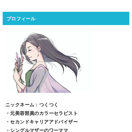
プロフィール
ニックネーム
：つくつく
・元美容部員のカラーセラピスト
・セカンドキャリアアドバイザー
・シングルマザーのワーママ