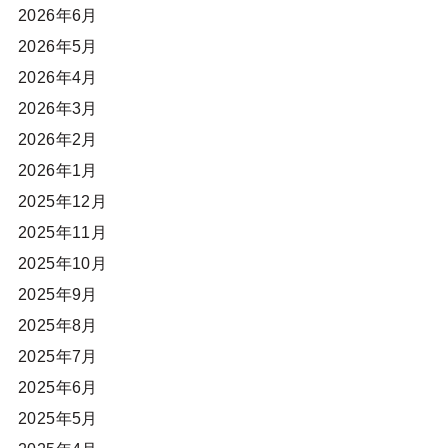
2026年6月
2026年5月
2026年4月
2026年3月
2026年2月
2026年1月
2025年12月
2025年11月
2025年10月
2025年9月
2025年8月
2025年7月
2025年6月
2025年5月