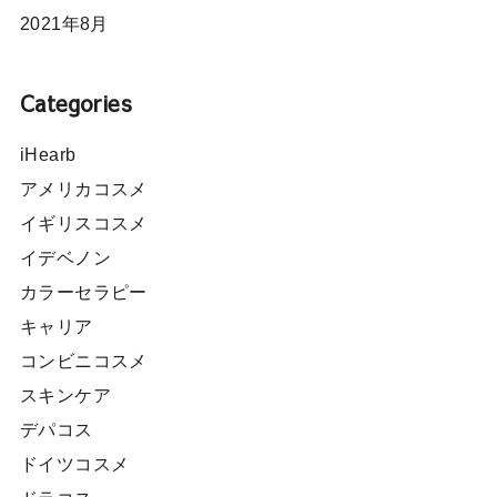
2021年8月
Categories
iHearb
アメリカコスメ
イギリスコスメ
イデベノン
カラーセラピー
キャリア
コンビニコスメ
スキンケア
デパコス
ドイツコスメ