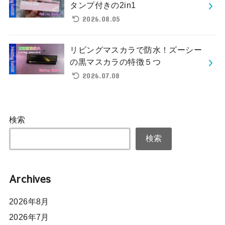
タンプ付きの2in1
2026.08.05
リビングマスカラで防水！ズーシー
の黒マスカラの特徴５つ
2026.07.08
検索
検索
Archives
2026年8月
2026年7月