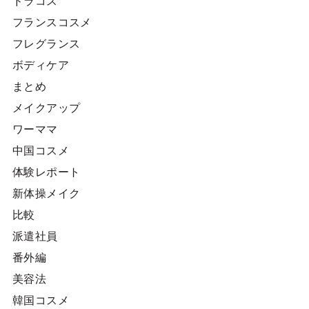
ドラコス
フランスコスメ
フレグランス
ボディケア
まとめ
メイクアップ
ワーママ
中国コスメ
体験レポート
新体操メイク
比較
派遣社員
番外編
美容法
韓国コスメ