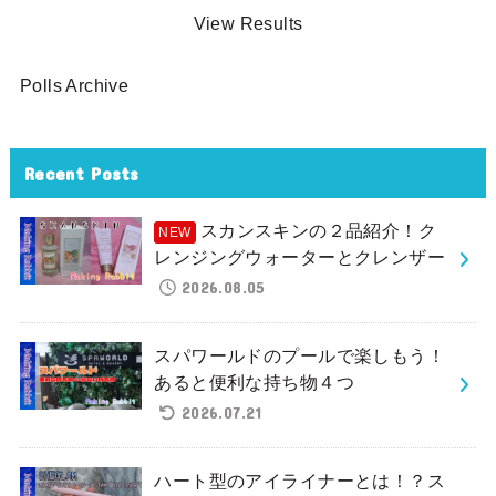
View Results
Polls Archive
Recent Posts
スカンスキンの２品紹介！ク
レンジングウォーターとクレンザー
2026.08.05
スパワールドのプールで楽しもう！
あると便利な持ち物４つ
2026.07.21
ハート型のアイライナーとは！？ス