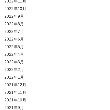
2022年11月
2022年10月
2022年9月
2022年8月
2022年7月
2022年6月
2022年5月
2022年4月
2022年3月
2022年2月
2022年1月
2021年12月
2021年11月
2021年10月
2021年9月