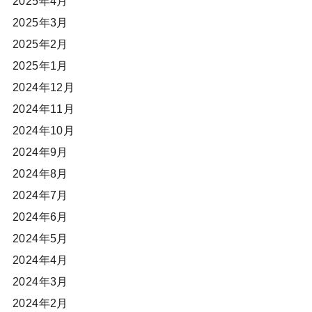
2025年4月
2025年3月
2025年2月
2025年1月
2024年12月
2024年11月
2024年10月
2024年9月
2024年8月
2024年7月
2024年6月
2024年5月
2024年4月
2024年3月
2024年2月