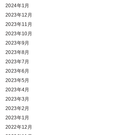
2024年1月
2023年12月
2023年11月
2023年10月
2023年9月
2023年8月
2023年7月
2023年6月
2023年5月
2023年4月
2023年3月
2023年2月
2023年1月
2022年12月