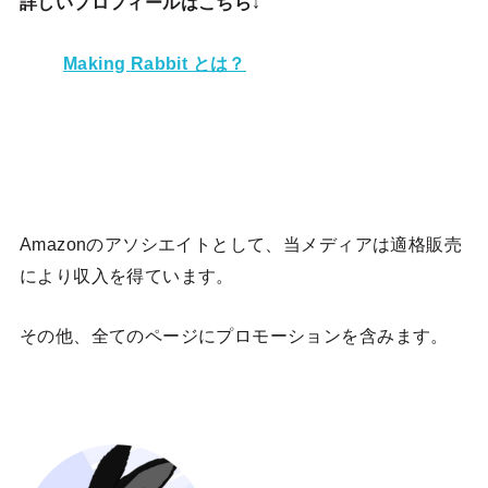
詳しいプロフィールはこちら↓
Making Rabbit とは？
Amazonのアソシエイトとして、当メディア
は適格販売
により収入を得ています。
その他、全てのページにプロモーションを含みます。