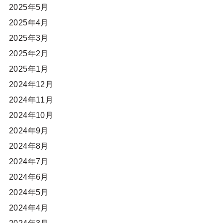
2025年5月
2025年4月
2025年3月
2025年2月
2025年1月
2024年12月
2024年11月
2024年10月
2024年9月
2024年8月
2024年7月
2024年6月
2024年5月
2024年4月
2024年3月