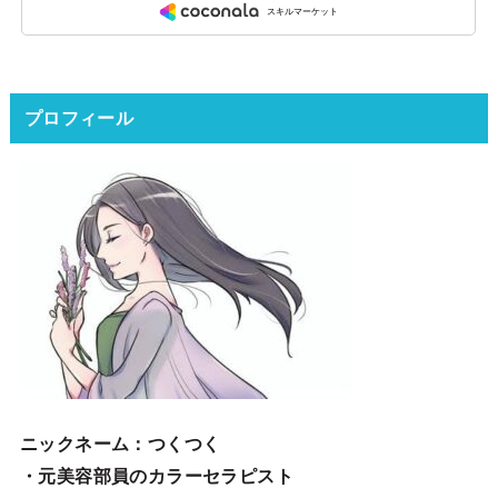
プロフィール
ニックネーム
：つくつく
・元美容部員のカラーセラピスト