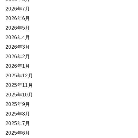
2026年7月
2026年6月
2026年5月
2026年4月
2026年3月
2026年2月
2026年1月
2025年12月
2025年11月
2025年10月
2025年9月
2025年8月
2025年7月
2025年6月