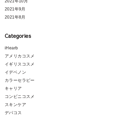
2021年10月
2021年9月
2021年8月
Categories
iHearb
アメリカコスメ
イギリスコスメ
イデベノン
カラーセラピー
キャリア
コンビニコスメ
スキンケア
デパコス