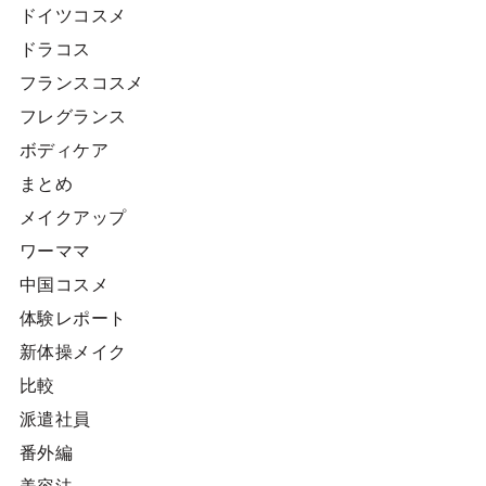
ドイツコスメ
ドラコス
フランスコスメ
フレグランス
ボディケア
まとめ
メイクアップ
ワーママ
中国コスメ
体験レポート
新体操メイク
比較
派遣社員
番外編
美容法