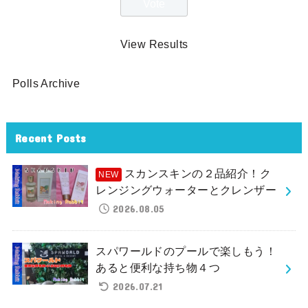
View Results
Polls Archive
Recent Posts
スカンスキンの２品紹介！ク
レンジングウォーターとクレンザー
2026.08.05
スパワールドのプールで楽しもう！
あると便利な持ち物４つ
2026.07.21