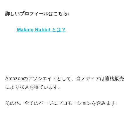
詳しいプロフィールはこちら↓
Making Rabbit とは？
Amazonのアソシエイトとして、当メディア
は適格販売
により収入を得ています。
その他、全てのページにプロモーションを含みます。