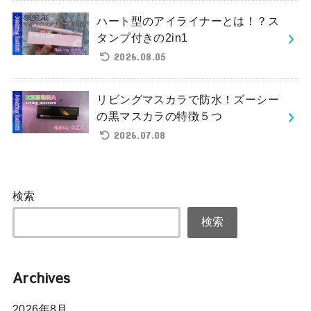
ハート型のアイライナーとは！？ス
タンプ付きの2in1
2026.08.05
リビングマスカラで防水！ズーシー
の黒マスカラの特徴５つ
2026.07.08
検索
検索
Archives
2026年8月