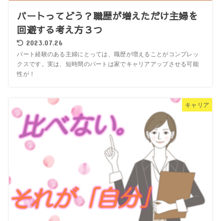
パートってどう？職歴が増えただけ主婦を
回避する考え方３つ
2023.07.26
パート経験のある主婦にとっては、職歴が増えることがコンプレッ
クスです。実は、短時間のパートは家でキャリアアップさせる可能
性が！
キャリア