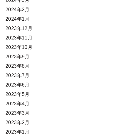
2024年2月
2024年1月
2023年12月
2023年11月
2023年10月
2023年9月
2023年8月
2023年7月
2023年6月
2023年5月
2023年4月
2023年3月
2023年2月
2023年1月