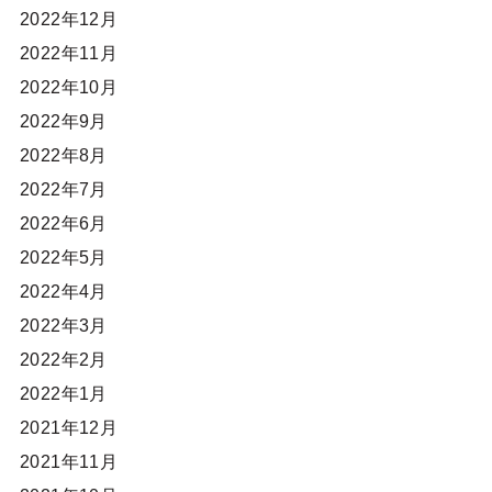
2022年12月
2022年11月
2022年10月
2022年9月
2022年8月
2022年7月
2022年6月
2022年5月
2022年4月
2022年3月
2022年2月
2022年1月
2021年12月
2021年11月