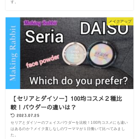
す。
メイクアップ
【セリアとダイソー】100均コスメ２種比
較！パウダーの違いは？
2023.07.25
セリアとダイソーのフェイスパウダーを比較！100均コスメにも違い
はあるのか？メイク直しなしのワーママが１日働いて比べてみまし
た。