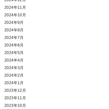
2024年11月
2024年10月
2024年9月
2024年8月
2024年7月
2024年6月
2024年5月
2024年4月
2024年3月
2024年2月
2024年1月
2023年12月
2023年11月
2023年10月