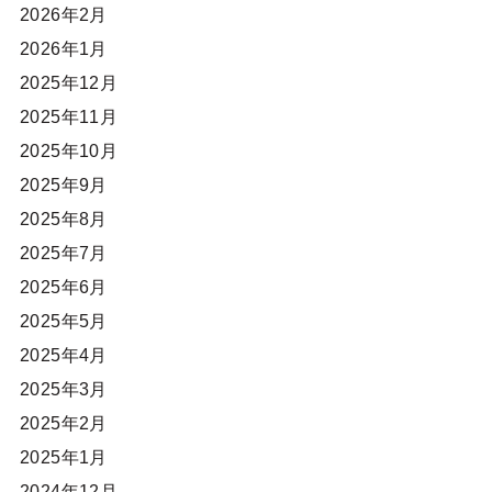
2026年2月
2026年1月
2025年12月
2025年11月
2025年10月
2025年9月
2025年8月
2025年7月
2025年6月
2025年5月
2025年4月
2025年3月
2025年2月
2025年1月
2024年12月