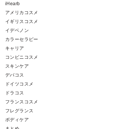
iHearb
アメリカコスメ
イギリスコスメ
イデベノン
カラーセラピー
キャリア
コンビニコスメ
スキンケア
デパコス
ドイツコスメ
ドラコス
フランスコスメ
フレグランス
ボディケア
まとめ