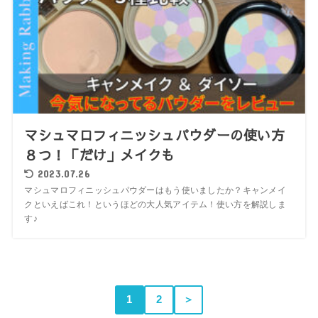
マシュマロフィニッシュパウダーの使い方
８つ！「だけ」メイクも
2023.07.26
マシュマロフィニッシュパウダーはもう使いましたか？キャンメイ
クといえばこれ！というほどの大人気アイテム！使い方を解説しま
す♪
1
2
＞