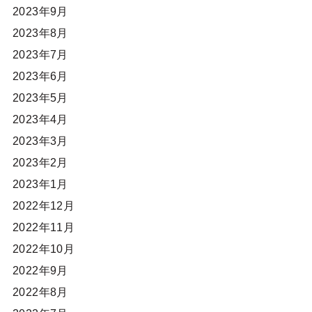
2023年9月
2023年8月
2023年7月
2023年6月
2023年5月
2023年4月
2023年3月
2023年2月
2023年1月
2022年12月
2022年11月
2022年10月
2022年9月
2022年8月