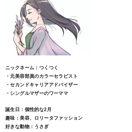
ニックネーム
：つくつく
・元美容部員のカラーセラピスト
・セカンドキャリアアドバイザー
・シングルマザーのワーママ
誕生日
：個性的な2月
趣味
：美容、ロリータファッション
好きな動物
：うさぎ