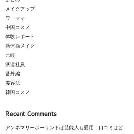
メイクアップ
ワーママ
中国コスメ
体験レポート
新体操メイク
比較
派遣社員
番外編
美容法
韓国コスメ
Recent Comments
アンネマリーボーリンドは芸能人も愛用！口コミはど