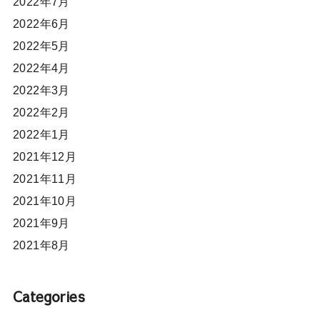
2022年7月
2022年6月
2022年5月
2022年4月
2022年3月
2022年2月
2022年1月
2021年12月
2021年11月
2021年10月
2021年9月
2021年8月
Categories