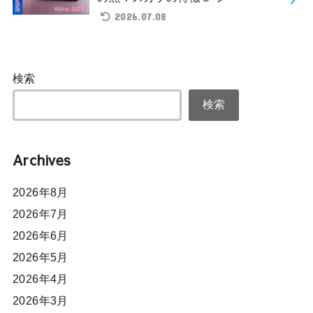
2026.07.08
検索
検索
Archives
2026年8月
2026年7月
2026年6月
2026年5月
2026年4月
2026年3月