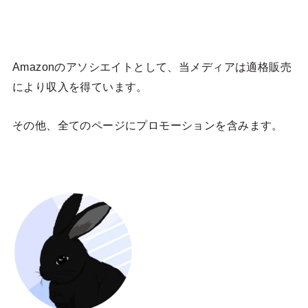
Amazonのアソシエイトとして、当メディア
は適格販売
により収入を得ています。
その他、全てのページにプロモーションを含みます。