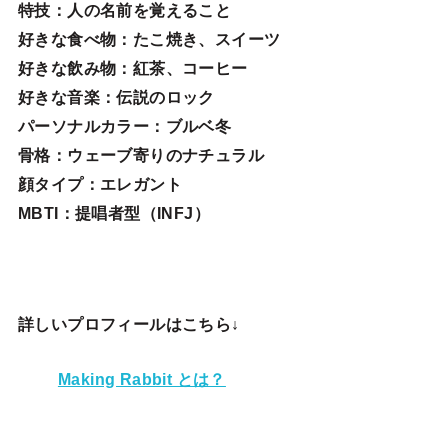
特技
：人の名前を覚えること
好きな食べ物
：たこ焼き、スイーツ
好きな飲み物：紅茶、コーヒー
好きな音楽：伝説のロック
パーソナルカラー：ブルベ冬
骨格：ウェーブ寄りのナチュラル
顔タイプ：エレガン
ト
MBTI：提唱者型（INFJ）
詳しいプロフィールはこちら↓
Making Rabbit とは？