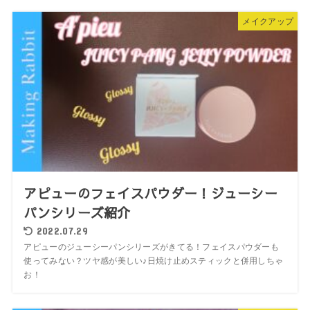
メイクアップ
アピューのフェイスパウダー！ジューシー
パンシリーズ紹介
2022.07.29
アピューのジューシーパンシリーズがきてる！フェイスパウダーも
使ってみない？ツヤ感が美しい♪日焼け止めスティックと併用しちゃ
お！