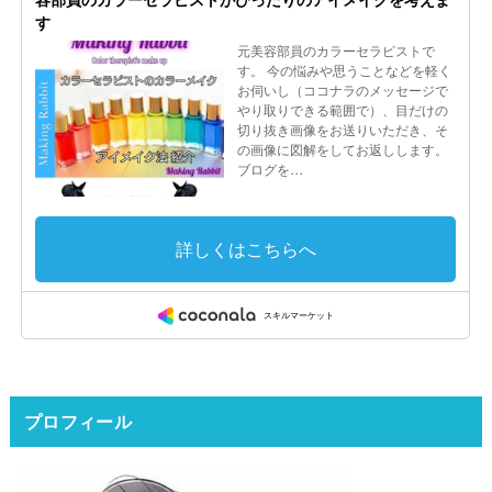
プロフィール