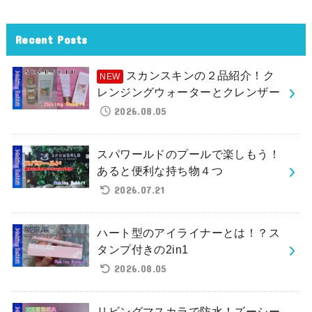
Recent Posts
スカンスキンの２品紹介！ク
レンジングウォーターとクレンザー
2026.08.05
スパワールドのプールで楽しもう！
あると便利な持ち物４つ
2026.07.21
ハート型のアイライナーとは！？ス
タンプ付きの2in1
2026.08.05
リビングマスカラで防水！ズーシー