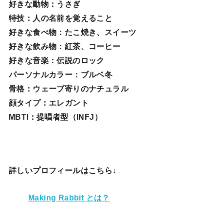
好きな動物
：うさぎ
特技
：人の名前を覚えること
好きな食べ物
：たこ焼き、スイーツ
好きな飲み物：紅茶、コーヒー
好きな音楽：伝説のロック
パーソナルカラー：ブルベ冬
骨格：ウェーブ寄りのナチュラル
顔タイプ：エレガン
ト
MBTI：提唱者型（INFJ）
詳しいプロフィールはこちら↓
Making Rabbit とは？