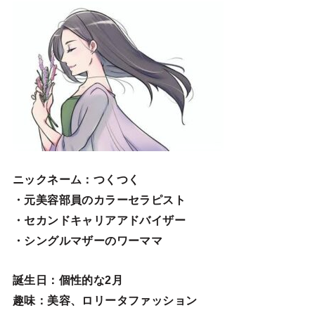
ニックネーム
：つくつく
・元美容部員のカラーセラピスト
・セカンドキャリアアドバイザー
・シングルマザーのワーママ
誕生日
：個性的な2月
趣味
：美容、ロリータファッション