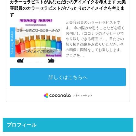
プロフィール