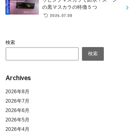
の黒マスカラの特徴５つ
2026.07.08
検索
検索
Archives
2026年8月
2026年7月
2026年6月
2026年5月
2026年4月