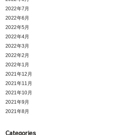
2022年7月
2022年6月
2022年5月
2022年4月
2022年3月
2022年2月
2022年1月
2021年12月
2021年11月
2021年10月
2021年9月
2021年8月
Categories