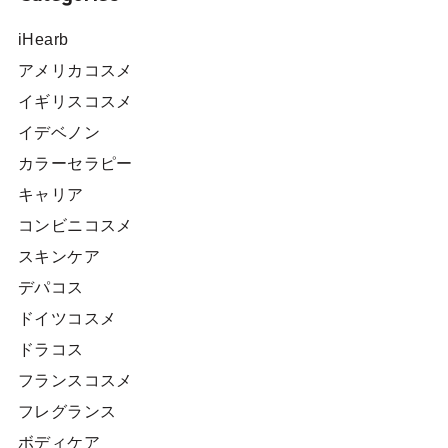
iHearb
アメリカコスメ
イギリスコスメ
イデベノン
カラーセラピー
キャリア
コンビニコスメ
スキンケア
デパコス
ドイツコスメ
ドラコス
フランスコスメ
フレグランス
ボディケア