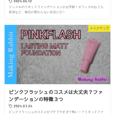
2024.06.12
リンメルのリキッドファンデーションがお手軽！オフィスやおうち
美容など、毎日の変わらない生活に◎！
メイクアップ
ピンクフラッシュのコスメは大丈夫？ファ
ンデーションの特徴３つ
2024.03.24
ピンクフラッシュのコスメがプチプラすぎて怖い！？リキッドファ