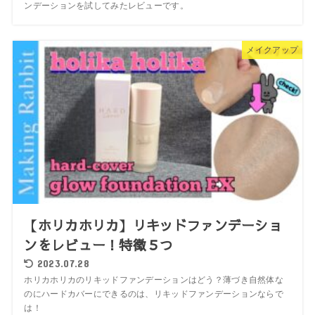
ンデーションを試してみたレビューです。
メイクアップ
【ホリカホリカ】リキッドファンデーショ
ンをレビュー！特徴５つ
2023.07.28
ホリカホリカのリキッドファンデーションはどう？薄づき自然体な
のにハードカバーにできるのは、リキッドファンデーションならで
は！