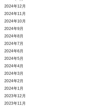
2024年12月
2024年11月
2024年10月
2024年9月
2024年8月
2024年7月
2024年6月
2024年5月
2024年4月
2024年3月
2024年2月
2024年1月
2023年12月
2023年11月