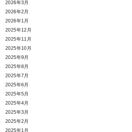
2026年3月
2026年2月
2026年1月
2025年12月
2025年11月
2025年10月
2025年9月
2025年8月
2025年7月
2025年6月
2025年5月
2025年4月
2025年3月
2025年2月
2025年1月