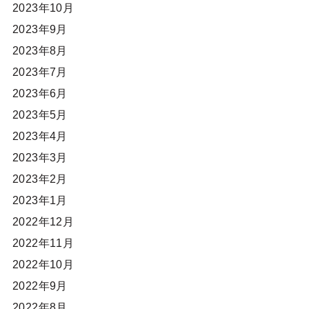
2023年10月
2023年9月
2023年8月
2023年7月
2023年6月
2023年5月
2023年4月
2023年3月
2023年2月
2023年1月
2022年12月
2022年11月
2022年10月
2022年9月
2022年8月