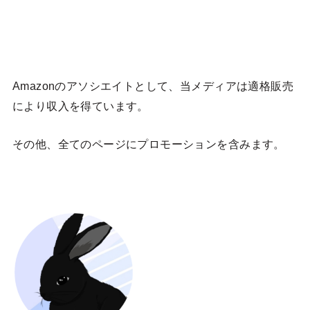
Amazonのアソシエイトとして、当メディア
は適格販売
により収入を得ています。
その他、全てのページにプロモーションを含みます。