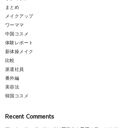
まとめ
メイクアップ
ワーママ
中国コスメ
体験レポート
新体操メイク
比較
派遣社員
番外編
美容法
韓国コスメ
Recent Comments