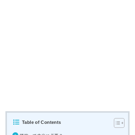
Table of Contents