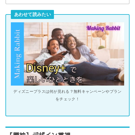
あわせて読みたい
ディズニープラスは何が見れる？無料キャンペーンやプラン
をチェック！