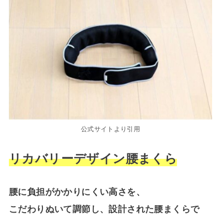
公式サイトより引用
リカバリーデザイン腰まくら
腰に負担がかかりにくい高さを、
こだわりぬいて調節し、設計された腰まくらで