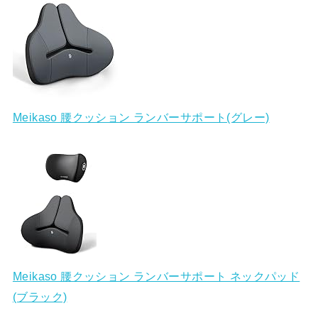
Meikaso 腰クッション ランバーサポート(グレー)
Meikaso 腰クッション ランバーサポート ネックパッド
(ブラック)