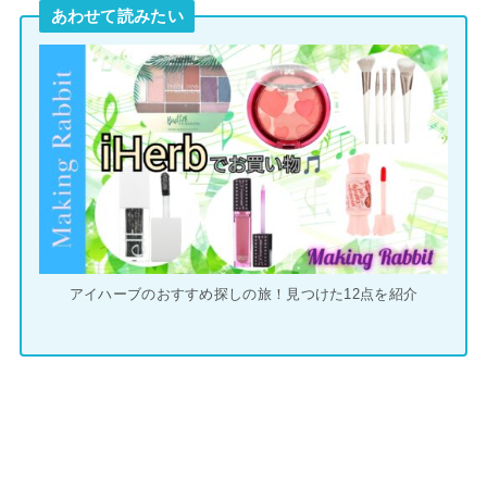
あわせて読みたい
アイハーブのおすすめ探しの旅！見つけた12点を紹介