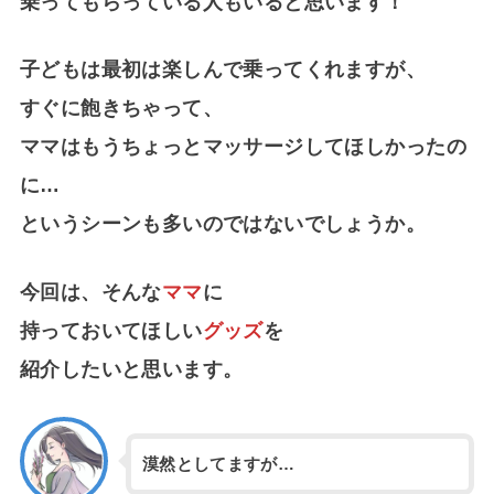
乗ってもらっている人もいると思います！
子どもは最初は楽しんで乗ってくれますが、
すぐに飽きちゃって、
ママはもうちょっとマッサージしてほしかったの
に…
というシーンも多いのではないでしょうか。
今回は、そんな
ママ
に
持っておいてほしい
グッズ
を
紹介したいと思います。
漠然としてますが…