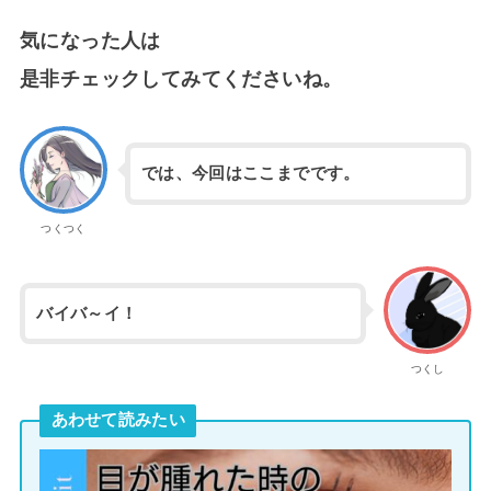
気になった人は
是非チェックしてみてくださいね。
では、今回はここまでです。
つくつく
バイバ～イ！
つくし
あわせて読みたい