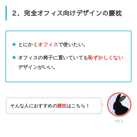
２．完全オフィス向けデザインの腰枕
とにかく
オフィス
で使いたい。
オフィスの椅子に置いていても
恥ずかしくない
デザインがいい。
そんな人におすすめの
腰枕
はこちら！
つくし