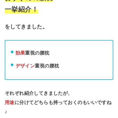
一挙紹介！
をしてきました。
効果
重視の腰枕
デザイン
重視の腰枕
それぞれ紹介してきましたが、
用途
に分けてどちらも持っておくのもいいですね
♪