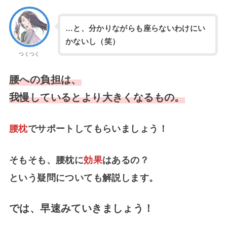
…と、分かりながらも座らないわけにい
かないし（笑）
つくつく
腰への負担は、
我慢しているとより大きくなるもの。
腰枕
でサポートしてもらいましょう！
そもそも、腰枕に
効果
はあるの？
という疑問についても解説します。
では、早速みていきましょう！