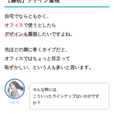
【腰枕】デザイン重視
自宅でならともかく、
オフィス
で使うとしたら
デザインも重視
したいですよね。
先ほどの腰に巻くタイプだと、
オフィスではちょっと目立って
恥ずかしい、という人も多いと思います。
そんな時には、
こういったラインナップはいかがです
か？
つくつく