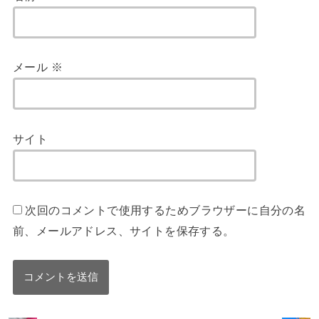
メール
※
サイト
次回のコメントで使用するためブラウザーに自分の名
前、メールアドレス、サイトを保存する。