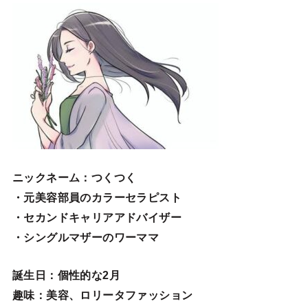
ニックネーム
：つくつく
・元美容部員のカラーセラピスト
・セカンドキャリアアドバイザー
・シングルマザーのワーママ
誕生日
：個性的な2月
趣味
：美容、ロリータファッション