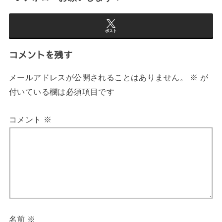
ポスト
コメントを残す
メールアドレスが公開されることはありません。
※
が
付いている欄は必須項目です
コメント
※
名前
※