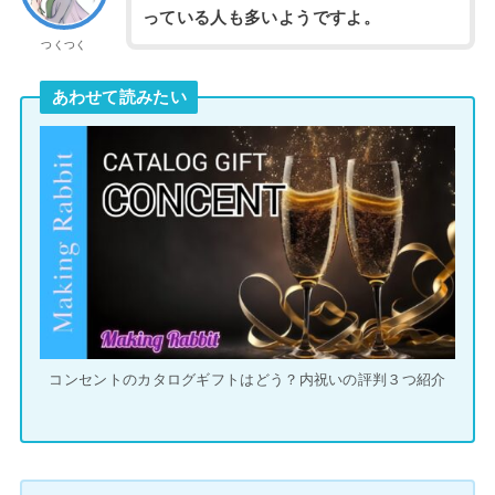
っている人も多いようですよ。
つくつく
あわせて読みたい
コンセントのカタログギフトはどう？内祝いの評判３つ紹介