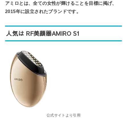
アミロとは、全ての女性が輝けることを目標に掲げ、
2015年に設立されたブランドです。
人気は RF美顔器AMIRO S1
公式サイトより引用