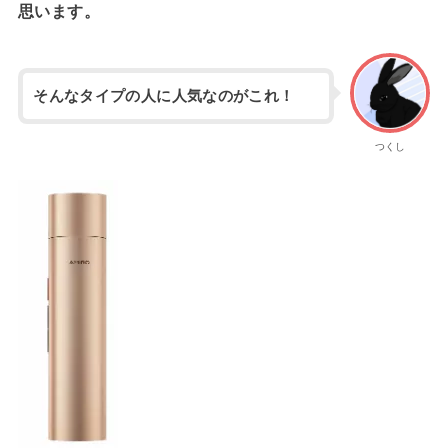
思います。
そんなタイプの人に人気なのがこれ！
つくし