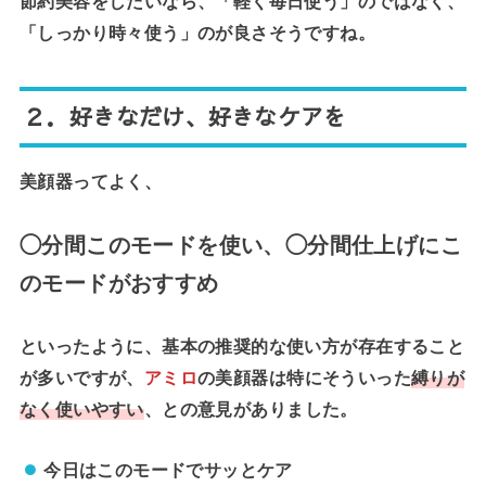
節約美容をしたいなら、「軽く毎日使う」のではなく、
「しっかり時々使う」のが良さそうですね。
２．好きなだけ、好きなケアを
美顔器ってよく、
◯分間このモードを使い、◯分間仕上げにこ
のモードがおすすめ
といったように、基本の推奨的な使い方が存在すること
が多いですが、
アミロ
の美顔器は特にそういった
縛りが
なく使いやすい
、との意見がありました。
今日はこのモードでサッとケア