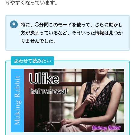
りやすくなっています。
特に、◯分間このモードを使って、さらに動かし
方が決まっているなど、そういった情報は見つか
りませんでした。
あわせて読みたい