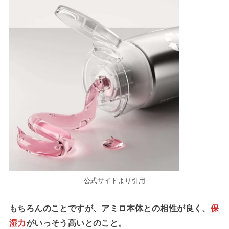
公式サイトより引用
もちろんのことですが、アミロ本体との相性が良く、
保
湿力
がいっそう高いとのこと。