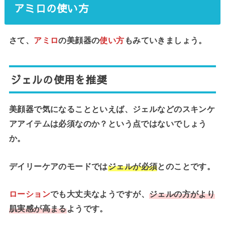
アミロの使い方
さて、
アミロ
の美顔器の
使い方
もみていきましょう。
ジェルの使用を推奨
美顔器で気になることといえば、ジェルなどのスキンケ
アアイテムは必須なのか？という点ではないでしょう
か。
デイリーケアのモードでは
ジェルが必須
とのことです。
ローション
でも大丈夫なようですが、
ジェルの方がより
肌実感が高まる
ようです。