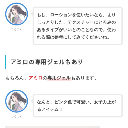
もし、ローションを使いたいなら、より
しっとりした、テクスチャーにとろみの
あるタイプがいいとのことなので、使わ
つくつく
れる際は参考にしてみてくださいね。
アミロの専用ジェルもあり
もちろん、
アミロ
の
専用ジェル
もあります。
なんと、ピンク色で可愛い、女子力上が
るアイテム！
つくつく