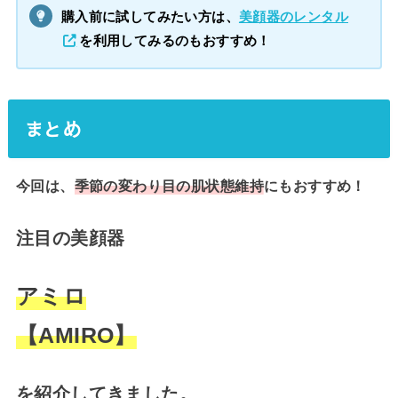
購入前に試してみたい方は、
美顔器のレンタル
を利用してみるのもおすすめ！
まとめ
今回は、
季節の変わり目の肌状態維持
にもおすすめ！
注目の美顔器
アミロ
【AMIRO】
を紹介してきました。