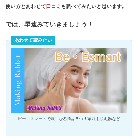
使い方とあわせて
口コミ
も調べてみたいと思います。
では、早速みていきましょう！
あわせて読みたい
ビーエスマートで気になる商品５つ！家庭用脱毛器など