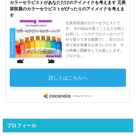
プロフィール