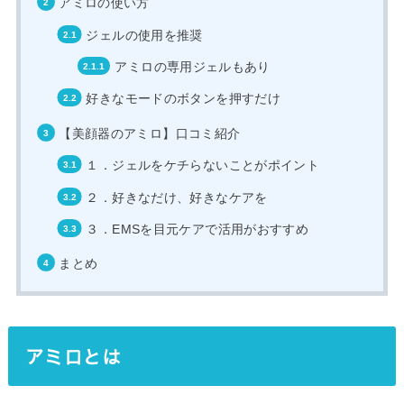
アミロの使い方
ジェルの使用を推奨
アミロの専用ジェルもあり
好きなモードのボタンを押すだけ
【美顔器のアミロ】口コミ紹介
１．ジェルをケチらないことがポイント
２．好きなだけ、好きなケアを
３．EMSを目元ケアで活用がおすすめ
まとめ
アミロとは