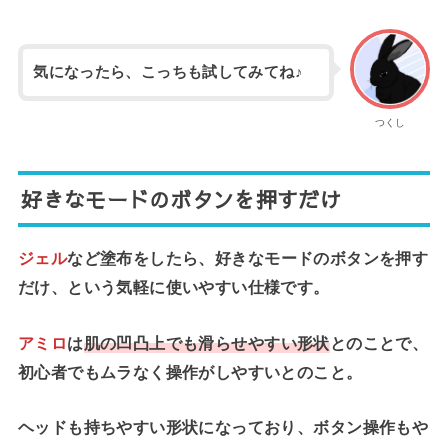
気になったら、こっちも試してみてね♪
つくし
好きなモードのボタンを押すだけ
ジェル
など塗布をしたら、好きなモードのボタンを押す
だけ、という気軽に使いやすい仕様です。
アミロ
は
肌の凹凸上でも滑らせやすい形状
とのことで、
初心者でもムラなく操作がしやすいとのこと。
ヘッドも持ちやすい形状になっており、ボタン操作もや