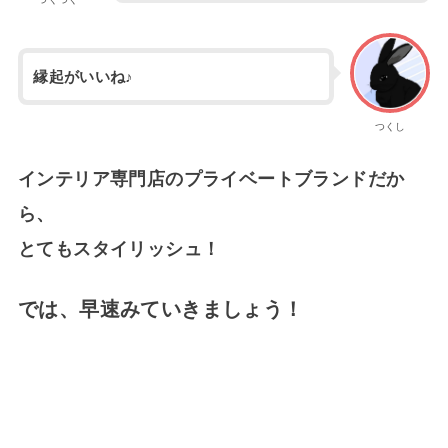
縁起がいいね♪
つくし
インテリア専門店のプライベートブランドだか
ら、
とてもスタイリッシュ！
では、早速みていきましょう！