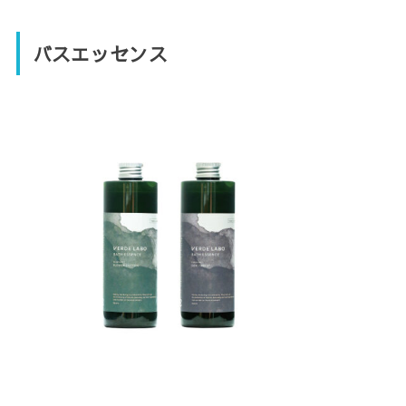
バスエッセンス