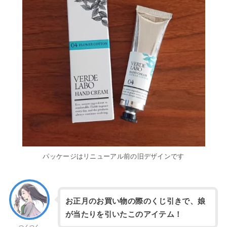
パッケージはリニューアル前の旧デザインです
お正月のお買い物の際のくじ引きで、娘
が当たりを引いたこのアイテム！
つくつく