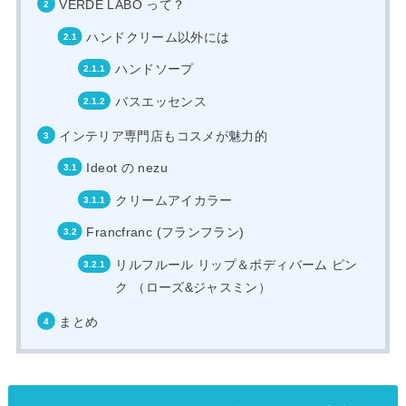
VERDE LABO って？
ハンドクリーム以外には
ハンドソープ
バスエッセンス
インテリア専門店もコスメが魅力的
Ideot の nezu
クリームアイカラー
Francfranc (フランフラン)
リルフルール リップ＆ボディバーム ピン
ク （ローズ&ジャスミン）
まとめ