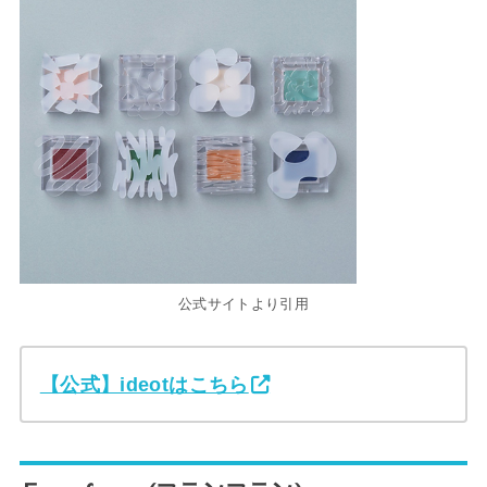
公式サイトより引用
【公式】ideotはこちら