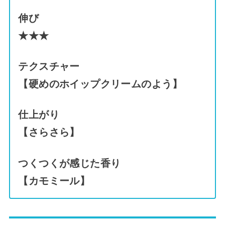
伸び
★★★
テクスチャー
【硬めのホイップクリームのよう】
仕上がり
【さらさら】
つくつくが感じた香り
【カモミール】