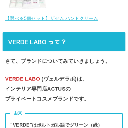
【選べる5個セット】ザセム ハンドクリーム
VERDE LABO って？
さて、ブランドについてみていきましょう。
VERDE LABO
(ヴェルデラボ)は、
インテリア専門店ACTUSの
プライベートコスメブランドです。
由来
“VERDE”はポルトガル語でグリーン（緑）