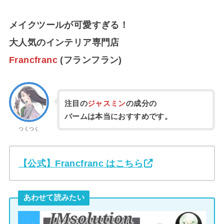
メイクツールが可愛すぎる！
大人気のインテリア専門店
Francfranc
(フランフラン)
注目の
ジャスミン
の成分の
バームは本当におすすめです。
つくつく
【公式】Francfranc はこちら
あわせて読みたい