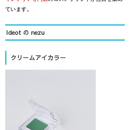
ています。
Ideot の nezu
クリームアイカラー