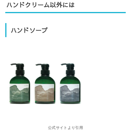
ハンドクリーム以外には
ハンドソープ
公式サイトより引用