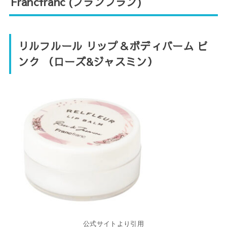
Francfranc (フランフラン)
リルフルール リップ＆ボディバーム ピ
ンク （ローズ&ジャスミン）
公式サイトより引用