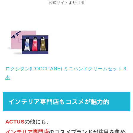
公式サイトより引用
ロクシタン(L’OCCITANE) ミニハンドクリームセット 3
本
インテリア専門店もコスメが魅力的
ACTUS
の他にも、
インテリア専門店
のコスメブランドが注目を集め