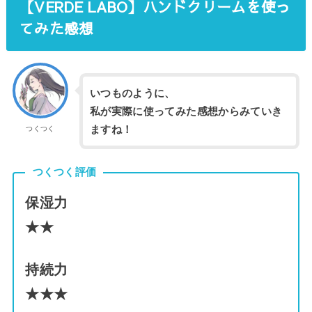
【VERDE LABO】ハンドクリームを使っ
てみた感想
いつものように、
私が実際に使ってみた感想からみていき
ますね！
つくつく
つくつく評価
保湿力
★★
持続力
★★★