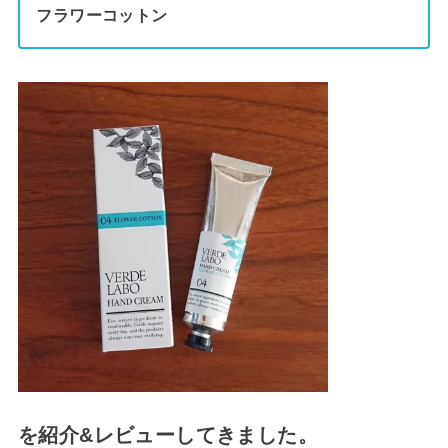
フラワーコットン
を紹介&レビューしてきました。