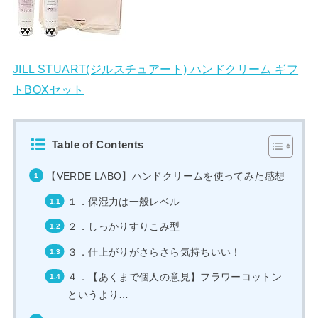
JILL STUART(ジルスチュアート) ハンドクリーム ギフ
トBOXセット
Table of Contents
【VERDE LABO】ハンドクリームを使ってみた感想
１．保湿力は一般レベル
２．しっかりすりこみ型
３．仕上がりがさらさら気持ちいい！
４．【あくまで個人の意見】フラワーコットン
というより…