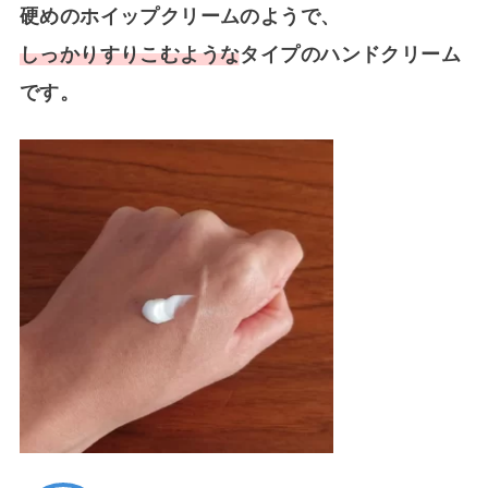
硬めのホイップクリームのようで、
しっかりすりこむような
タイプのハンドクリーム
です。