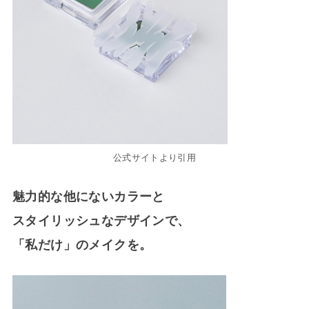
公式サイトより引用
魅力的な他にないカラーと
スタイリッシュなデザインで、
「私だけ」のメイクを。