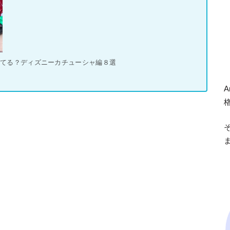
してる？ディズニーカチューシャ編８選