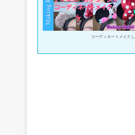
コーディネートメイク