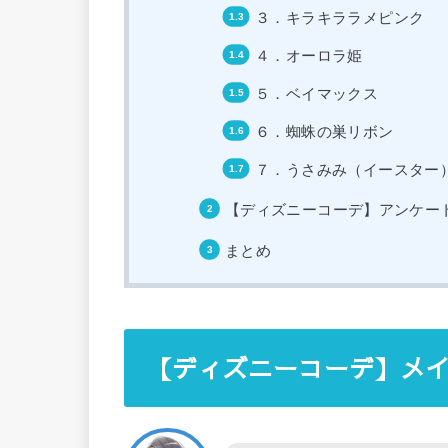
３．キラキララメピンク
４．オーロラ姫
５．ベイマックス
６．蜘蛛の巣リボン
７．うさみみ（イースター
【ディズニーコーデ】アンケー
まとめ
【ディズニーコーデ】メ