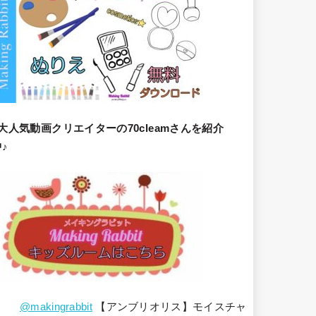
大人気動画クリエイターの70cleamさんを紹介
♪
@makingrabbit
【アンブリオリス】モイスチャ