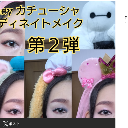
P
ポスト