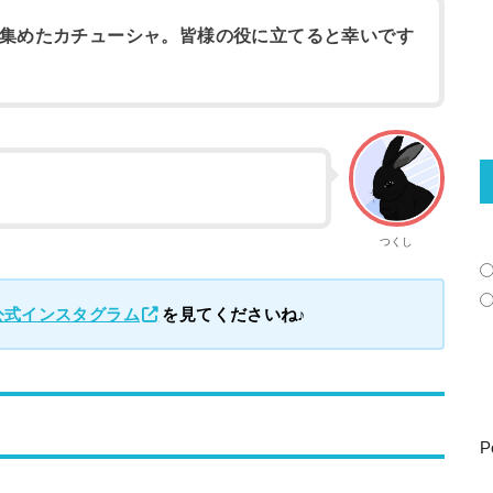
集めたカチューシャ。皆様の役に立てると幸いです
つくし
公式インスタグラム
を見てくださいね♪
P