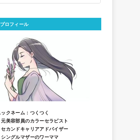
プロフィール
ニックネーム
：つくつく
・元美容部員のカラーセラピスト
・セカンドキャリアアドバイザー
・シングルマザーのワーママ