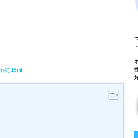
液) 15ml