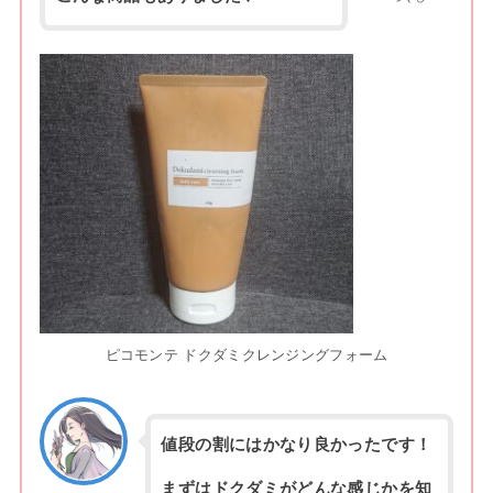
ピコモンテ ドクダミクレンジングフォーム
値段の割にはかなり良かったです！
まずはドクダミがどんな感じかを知