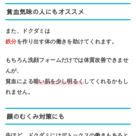
貧血気味の人にもオススメ
また、ドクダミは
鉄分
を作り出す体の働きを助けてくれます。
もちろん洗顔フォームだけでは体質改善できませ
んが、
貧血による
暗い肌を少し明るく
してくれるかもし
れません。
顔のむくみ対策にも
先ほど、ドクダミにはデトックスの働きもあると