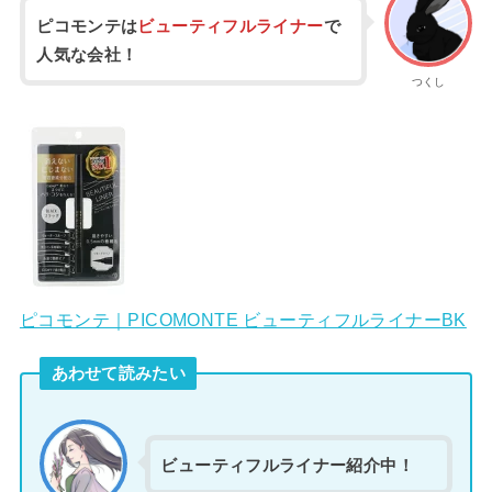
ピコモンテは
ビューティフルライナー
で
人気な会社！
つくし
ピコモンテ｜PICOMONTE ビューティフルライナーBK
あわせて読みたい
ビューティフルライナー紹介中！