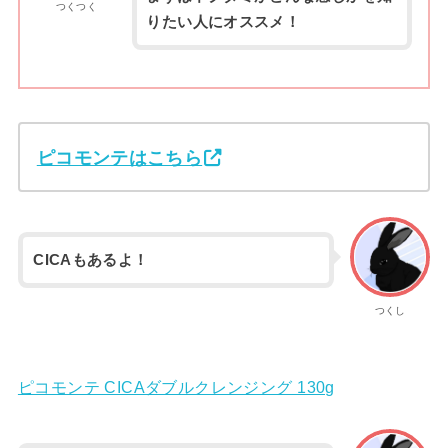
つくつく
りたい人にオススメ！
ピコモンテはこちら
CICAもあるよ！
つくし
ピコモンテ CICAダブルクレンジング 130g