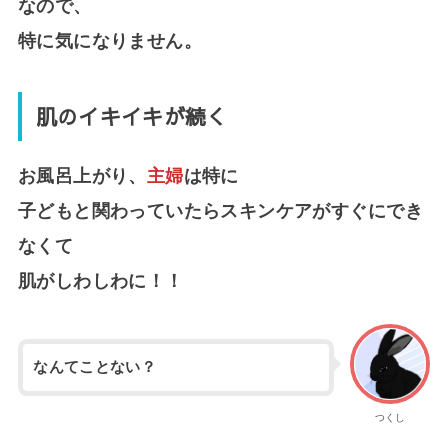
なので、
特に気になりません。
肌のイキイキが続く
お風呂上がり、
主婦
は特に
子どもと関わっていたらスキンケアがすぐにでき
なくて
肌がしわしわに！！
なんてことない？
つくし