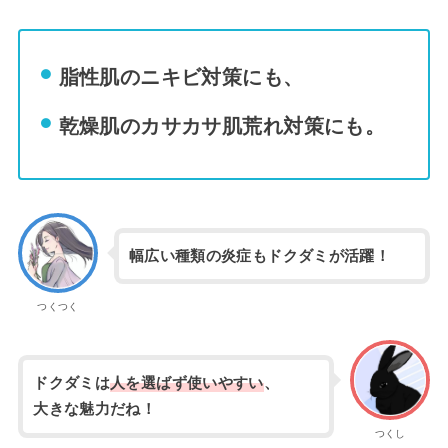
脂性肌のニキビ対策にも、
乾燥肌のカサカサ肌荒れ対策にも。
幅広い種類の炎症もドクダミが活躍！
つくつく
ドクダミは
人を選ばず使いやすい
、
大きな魅力だね！
つくし