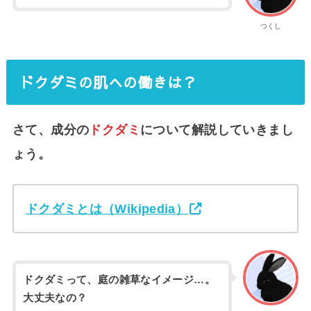
つくし
ドクダミの肌への働きは？
さて、成分の
ドクダミ
について解説していきまし
ょう。
ドクダミとは（Wikipedia）
ドクダミって、庭の雑草なイメージ…。
大丈夫なの？