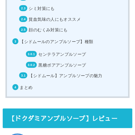
シミ対策にも
貧血気味の人にもオススメ
顔のむくみ対策にも
【シドムールのアンプルソープ】種類
センテラアンプルソープ
黒糖ポアアンプルソープ
【シドムール】アンプルソープの魅力
まとめ
【ドクダミアンプルソープ】レビュー