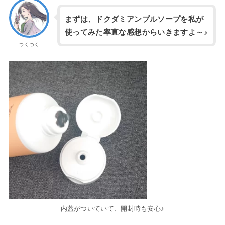
まずは、ドクダミアンプルソープを私が
使ってみた率直な感想からいきますよ～♪
つくつく
内蓋がついていて、開封時も安心♪