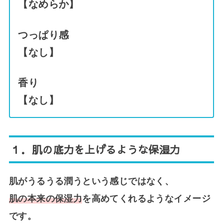
【なめらか】
つっぱり感
【なし】
香り
【なし】
１．
肌の底力を上げるような保湿力
肌がうるうる潤うという感じではなく、
肌の本来の保湿力
を高めてくれるようなイメージ
です。