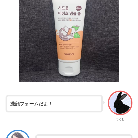
洗顔フォームだよ！
つくし