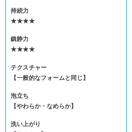
持続力
★★★★
鎮静力
★★★★
テクスチャー
【一般的なフォームと同じ】
泡立ち
【やわらか・なめらか】
洗い上がり