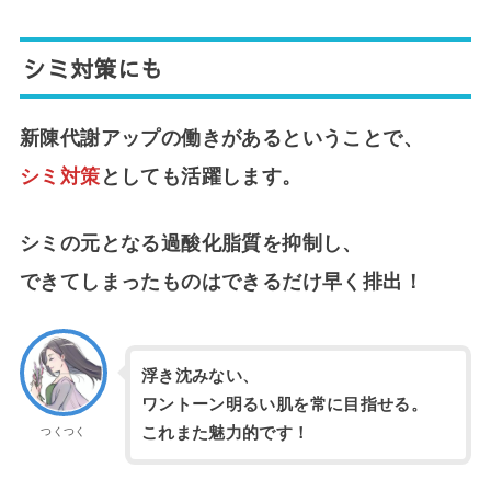
シミ対策にも
新陳代謝アップの働きがあるということで、
シミ対策
としても活躍します。
シミの元となる過酸化脂質を抑制し、
できてしまったものはできるだけ早く排出！
浮き沈みない、
ワントーン明るい肌を常に目指せる。
これまた魅力的です！
つくつく