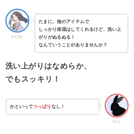
たまに、他のアイテムで
しっかり保湿はしてくれるけど、洗い上
がりがぬるぬる！
つくつく
なんていうことがありませんか？
洗い上がりはなめらか、
でもスッキリ！
かといって
つっぱり
なし！
つくし