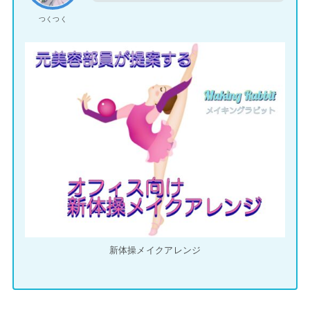
つくつく
新体操メイクアレンジ