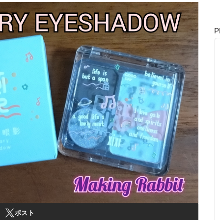
P
ポスト