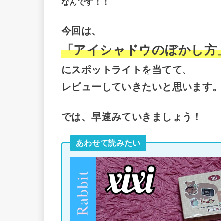
なんです！！
今回は、
「アイシャドウのぼかし方
にスポットライトを当てて、
レビューしていきたいと思います
では、早速みていきましょう！
あわせて読みたい