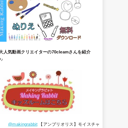
大人気動画クリエイターの70cleamさんを紹介
♪
@makingrabbit
【アンブリオリス】モイスチャ