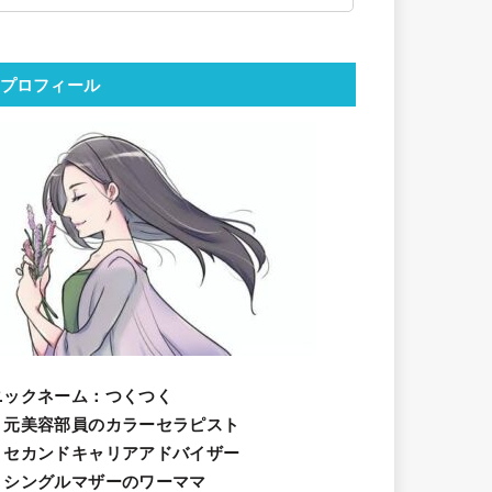
プロフィール
ニックネーム
：つくつく
・元美容部員のカラーセラピスト
・セカンドキャリアアドバイザー
・シングルマザーのワーママ